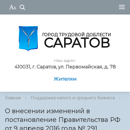
ГОРОД ТРУДОВОЙ ДОБЛЕСТИ
САРАТОВ
Наш адрес
410031, г. Саратов, ул. Первомайская, д. 78
Жителям
Главная
›
Поддержка малого и среднего бизнеса
›
О 
О внесении изменений в
постановление Правительства РФ
от 9 апреля 2016 года № 291