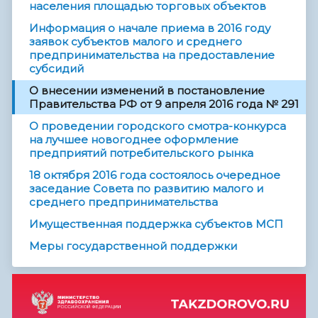
населения площадью торговых объектов
Информация о начале приема в 2016 году
заявок субъектов малого и среднего
предпринимательства на предоставление
субсидий
О внесении изменений в постановление
Правительства РФ от 9 апреля 2016 года № 291
О проведении городского смотра-конкурса
на лучшее новогоднее оформление
предприятий потребительского рынка
18 октября 2016 года состоялось очередное
заседание Совета по развитию малого и
среднего предпринимательства
Имущественная поддержка субъектов МСП
Меры государственной поддержки