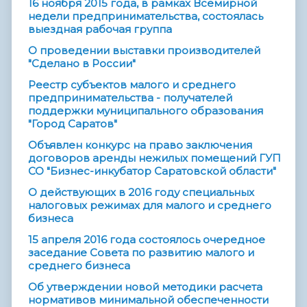
16 ноября 2015 года, в рамках Всемирной
недели предпринимательства, состоялась
выездная рабочая группа
О проведении выставки производителей
"Сделано в России"
Реестр субъектов малого и среднего
предпринимательства - получателей
поддержки муниципального образования
"Город Саратов"
Объявлен конкурс на право заключения
договоров аренды нежилых помещений ГУП
СО "Бизнес-инкубатор Саратовской области"
О действующих в 2016 году специальных
налоговых режимах для малого и среднего
бизнеса
15 апреля 2016 года состоялось очередное
заседание Совета по развитию малого и
среднего бизнеса
Об утверждении новой методики расчета
нормативов минимальной обеспеченности