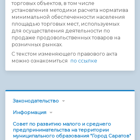
торговых объектов, в том числе
установления методики расчета норматива
минимальной обеспеченности населения
площадью торговых мест, используемых
для осуществления деятельности по
продаже продовольственных товаров на
розничных рынках.
С текстом изменяющего правового акта
можно ознакомиться
по ссылке
Законодательство
Информация
Совет по развитию малого и среднего
предпринимательства на территории
муниципального образования "Город Саратов"