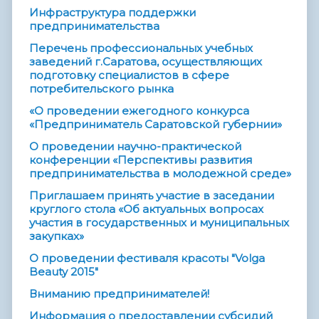
Инфраструктура поддержки
предпринимательства
Перечень профессиональных учебных
заведений г.Саратова, осуществляющих
подготовку специалистов в сфере
потребительского рынка
«О проведении ежегодного конкурса
«Предприниматель Саратовской губернии»
О проведении научно-практической
конференции «Перспективы развития
предпринимательства в молодежной среде»
Приглашаем принять участие в заседании
круглого стола «Об актуальных вопросах
участия в государственных и муниципальных
закупках»
О проведении фестиваля красоты "Volga
Beauty 2015"
Вниманию предпринимателей!
Информация о предоставлении субсидий