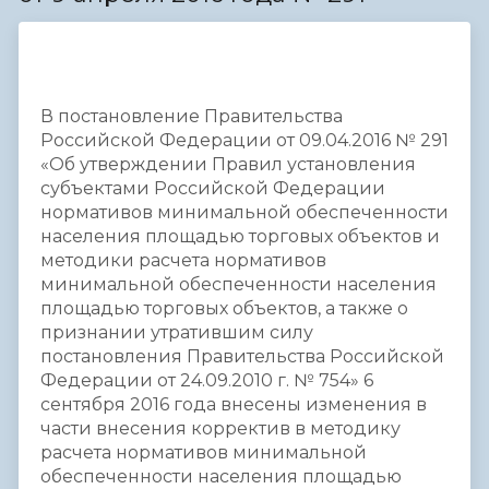
В постановление Правительства
Российской Федерации от 09.04.2016 № 291
«Об утверждении Правил установления
субъектами Российской Федерации
нормативов минимальной обеспеченности
населения площадью торговых объектов и
методики расчета нормативов
минимальной обеспеченности населения
площадью торговых объектов, а также о
признании утратившим силу
постановления Правительства Российской
Федерации от 24.09.2010 г. № 754» 6
сентября 2016 года внесены изменения в
части внесения корректив в методику
расчета нормативов минимальной
обеспеченности населения площадью