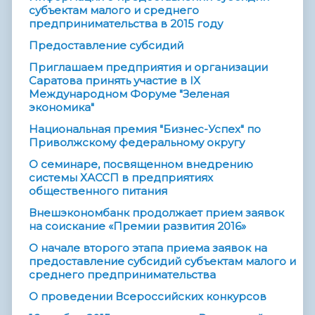
субъектам малого и среднего
предпринимательства в 2015 году
Предоставление субсидий
Приглашаем предприятия и организации
Саратова принять участие в IX
Международном Форуме "Зеленая
экономика"
Национальная премия "Бизнес-Успех" по
Приволжскому федеральному округу
О семинаре, посвященном внедрению
системы ХАССП в предприятиях
общественного питания
Внешэкономбанк продолжает прием заявок
на соискание «Премии развития 2016»
О начале второго этапа приема заявок на
предоставление субсидий субъектам малого и
среднего предпринимательства
О проведении Всероссийских конкурсов