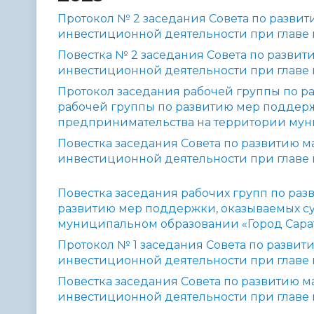
Протокол № 2 заседания Совета по разви
инвестиционной деятельности при главе 
Повестка № 2 заседания Совета по разви
инвестиционной деятельности при главе 
Протокол заседания рабочей группы по ра
рабочей группы по развитию мер поддерж
предпринимательства на территории мун
Повестка заседания Совета по развитию 
инвестиционной деятельности при главе 
Повестка заседания рабочих групп по раз
развитию мер поддержки, оказываемых су
муниципальном образовании «Город Сара
Протокол № 1 заседания Совета по разви
инвестиционной деятельности при главе 
Повестка заседания Совета по развитию 
инвестиционной деятельности при главе 