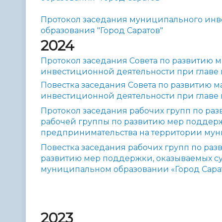
Протокол заседания муниципального инв
образования "Город Саратов"
2024
Протокол заседания Совета по развитию 
инвестиционной деятельности
при главе 
Повестка заседания Совета по развитию 
инвестиционной деятельности при главе 
Протокол заседания рабочих групп по раз
рабочей группы по развитию мер поддерж
предпринимательства на территории мун
Повестка заседания рабочих групп по раз
развитию мер поддержки, оказываемых су
муниципальном образовании «Город Сара
2023