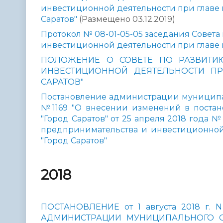
инвестиционной деятельности при главе
Саратов"
(Размещено 03.12.2019)
Протокол № 08-01-05-05 заседания Совета
инвестиционной деятельности при главе 
ПОЛОЖЕНИЕ О СОВЕТЕ ПО РАЗВИТИ
ИНВЕСТИЦИОННОЙ ДЕЯТЕЛЬНОСТИ ПР
САРАТОВ"
Постановление администрации муниципаль
№1169 "О внесении изменений в поста
"Город Саратов" от 25 апреля 2018 года 
предпринимательства и инвестиционной
"Город Саратов"
2018
ПОСТАНОВЛЕНИЕ от 1 августа 2018 г
АДМИНИСТРАЦИИ МУНИЦИПАЛЬНОГО ОБ