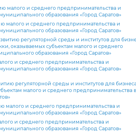
тию малого и среднего предпринимательства и
муниципального образования «Город Саратов»
тию малого и среднего предпринимательства и
муниципального образования «Город Саратов»
звитию регуляторной среды и институтов для бизне
ки, оказываемых субъектам малого и среднего
иципального образования «Город Саратов»
малого и среднего предпринимательства и
муниципального образования «Город Саратов»
витию регуляторной среды и институтов для бизнеса
бъектам малого и среднего предпринимательства 
тов»
тию малого и среднего предпринимательства и
муниципального образования «Город Саратов»
малого и среднего предпринимательства и
муниципального образования «Город Саратов»