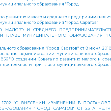
 муниципального образования "Город
 по развитию малого и среднего предпринимательс
муниципального образования "Город Саратов"
Ю МАЛОГО И СРЕДНЕГО ПРЕДПРИНИМАТЕЛЬСТ
И ГЛАВЕ МУНИЦИПАЛЬНОГО ОБРАЗОВАНИЯ "Г
ного образования "Город Саратов" от 8 июня 2018
новление администрации муниципального образо
№ 866 "О создании Совета по развитию малого и сре
 деятельности при главе муниципального образо
. N 1702 "О ВНЕСЕНИИ ИЗМЕНЕНИЙ В ПОСТАНОВ
РАЗОВАНИЯ "ГОРОД САРАТОВ" ОТ 25 АПРЕЛЯ 