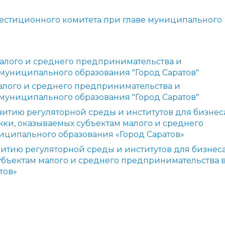
естиционного комитета при главе муниципального
малого и среднего предпринимательства и
муниципального образования "Город Саратов"
малого и среднего предпринимательства и
муниципального образования "Город Саратов"
витию регуляторной среды и институтов для бизнес
ки, оказываемых субъектам малого и среднего
иципального образования «Город Саратов»
витию регуляторной среды и институтов для бизнеса
бъектам малого и среднего предпринимательства 
тов»