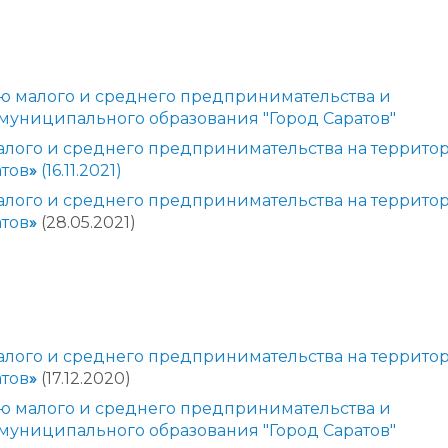
ию малого и среднего предпринимательства и
муниципального образования "Город Саратов"
малого и среднего предпринимательства на террито
атов
»
(16.11.2021)
малого и среднего предпринимательства на террито
атов
»
(28.05.2021)
малого и среднего предпринимательства на террито
атов
»
(17.12.2020)
ию малого и среднего предпринимательства и
муниципального образования "Город Саратов"