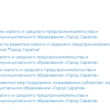
тию малого и среднего предпринимательства и
муниципального образования «Город Саратов»
та по развитию малого и среднего предпринимател
ания
"
Город Саратов"
малого и среднего предпринимательства и
муниципального образования «Город Саратов»
ию малого и среднего предпринимательства и
муниципального образования «Город Саратов»
азвитию мер поддержки, оказываемых субъектам м
ципальном образовании «Город Саратов»
малого и среднего предпринимательства и
муниципального образования «Город Саратов»