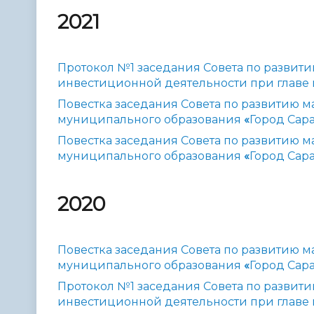
2021
Протокол №1 заседания Совета по развит
инвестиционной деятельности при главе 
Повестка заседания Совета по развитию 
муниципального образования
«
Город Сар
Повестка заседания Совета по развитию 
муниципального образования
«
Город Сар
2020
Повестка заседания Совета по развитию 
муниципального образования
«
Город Сар
Протокол №1 заседания Совета по развит
инвестиционной деятельности при главе 