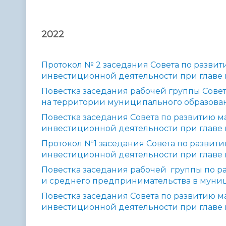
2022
Протокол № 2 заседания Совета по разви
инвестиционной деятельности при главе 
Повестка заседания рабочей группы Сове
на территории муниципального образов
Повестка заседания Совета по развитию 
инвестиционной деятельности при главе 
Протокол №1 заседания Совета по развит
инвестиционной деятельности при главе 
Повестка заседания рабочей группы по р
и среднего предпринимательства в муни
Повестка заседания Совета по развитию 
инвестиционной деятельности при главе 