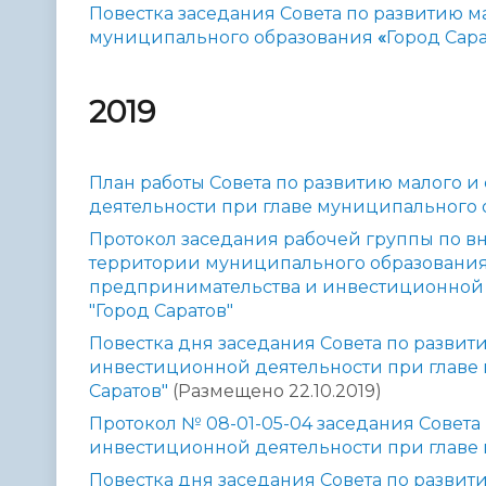
Повестка заседания Совета по развитию 
муниципального образования
«
Город Сар
2019
План работы Совета по развитию малого 
деятельности при главе муниципального о
Протокол заседания рабочей группы по 
территории муниципального образования 
предпринимательства и инвестиционной 
"Город Саратов"
Повестка дня заседания Совета по разви
инвестиционной деятельности при главе
Саратов"
(Размещено 22.10.2019)
Протокол № 08-01-05-04 заседания Совета
инвестиционной деятельности при главе 
Повестка дня заседания Совета по разви