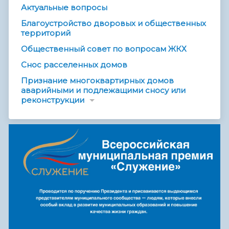
Актуальные вопросы
Благоустройство дворовых и общественных
территорий
Общественный совет по вопросам ЖКХ
Снос расселенных домов
Признание многоквартирных домов
аварийными и подлежащими сносу или
реконструкции