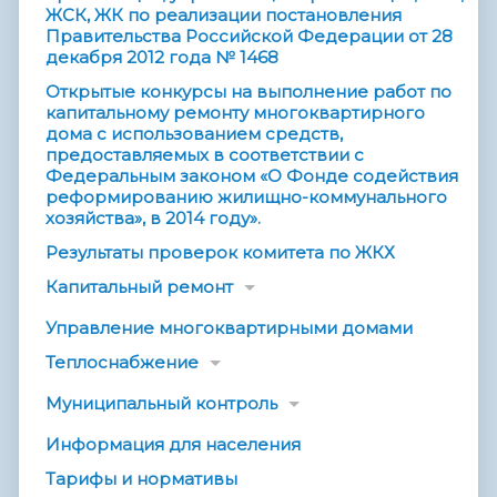
ЖСК, ЖК по реализации постановления
Правительства Российской Федерации от 28
декабря 2012 года № 1468
Открытые конкурсы на выполнение работ по
капитальному ремонту многоквартирного
дома с использованием средств,
предоставляемых в соответствии с
Федеральным законом «О Фонде содействия
реформированию жилищно-коммунального
хозяйства», в 2014 году».
Результаты проверок комитета по ЖКХ
Капитальный ремонт
Управление многоквартирными домами
Теплоснабжение
Муниципальный контроль
Информация для населения
Тарифы и нормативы