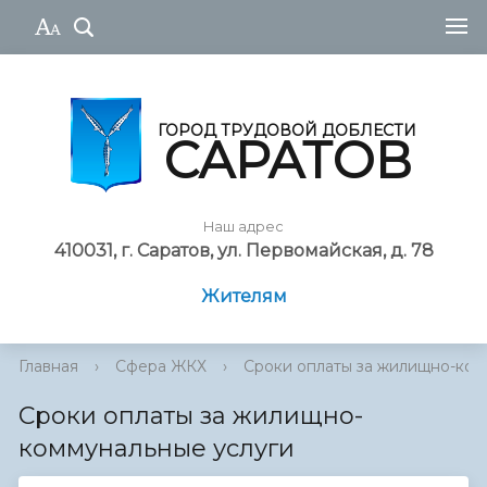
ГОРОД ТРУДОВОЙ ДОБЛЕСТИ
САРАТОВ
Наш адрес
410031, г. Саратов, ул. Первомайская, д. 78
Жителям
Главная
›
Сфера ЖКХ
›
Сроки оплаты за жилищно-комм
Сроки оплаты за жилищно-
коммунальные услуги