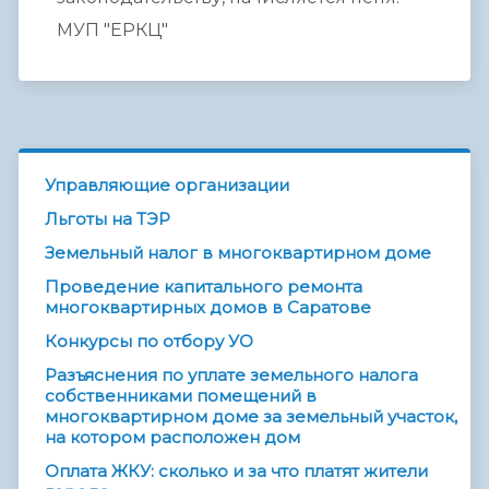
МУП "ЕРКЦ"
Управляющие организации
Льготы на ТЭР
Земельный налог в многоквартирном доме
Проведение капитального ремонта
многоквартирных домов в Саратове
Конкурсы по отбору УО
Разъяснения по уплате земельного налога
собственниками помещений в
многоквартирном доме за земельный участок,
на котором расположен дом
Оплата ЖКУ: сколько и за что платят жители