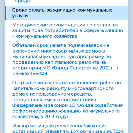
города
Сроки оплаты за жилищно-коммунальные
услуги
Методические рекомендации по вопросам
защиты прав потребителей в сфере жилищно
- коммунального хозяйства
Объявлен срок начала подачи заявок на
включение многоквартирных домов в
муниципальную адресную программу по
проведению капитального ремонта на
территории МО «Город Саратов» на 2012 г. в
рамках 185-ФЗ
Открытые конкурсы на выполнение работ по
капитальному ремонту многоквартирного
дома с использованием средств,
предоставляемых в соответствии с
Федеральным законом «О Фонде содействия
реформированию жилищно-коммунального
хозяйства», в 2013 году»
Информация для ресурсоснабжающих
организаций, управляющих организация, ТСЖ,