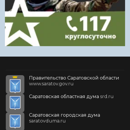
Правительство Саратовской области
www.saratov.gov.ru
Саратовская областная дума
srd.ru
Саратовская городская дума
saratovduma.ru