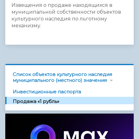
Извещения о продаже находящихся в
муниципальной собственности объектов
культурного наследия по льготному
механизму.
Список объектов культурного наследия
муниципального (местного) значения
Инвестиционные паспорта
Продажа «1 рубль»