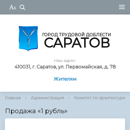
ГОРОД ТРУДОВОЙ ДОБЛЕСТИ
САРАТОВ
Наш адрес
410031, г. Саратов, ул. Первомайская, д. 78
Жителям
Главная
›
Администрация
›
Комитет по архитектуре
Продажа «1 рубль»