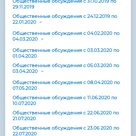
Общественные обсуждения с 31.10.2019 по
29.11.2019
Общественные обсуждения с 24.12.2019 по
22.01.2020
Общественные обсуждения с 04.02.2020 по
04.03.2020
Общественные обсуждения с 03.03.2020 по
01.04.2020
Общественные обсуждения с 05.03.2020 по
03.04.2020
Общественные обсуждения с 08.04.2020 по
07.05.2020
Общественные обсуждения с 11.06.2020 по
10.07.2020
Общественные обсуждения с 22.06.2020 по
21.07.2020
Общественные обсуждения с 23.06 2020 по
22.07.2020