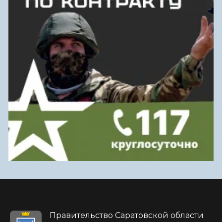
Правительство Саратовской области