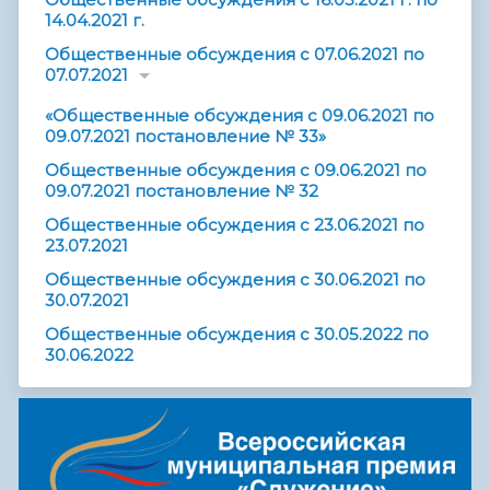
14.04.2021 г.
Общественные обсуждения с 07.06.2021 по
07.07.2021
«Общественные обсуждения с 09.06.2021 по
09.07.2021 постановление № 33»
Общественные обсуждения с 09.06.2021 по
09.07.2021 постановление № 32
Общественные обсуждения с 23.06.2021 по
23.07.2021
Общественные обсуждения с 30.06.2021 по
30.07.2021
Общественные обсуждения с 30.05.2022 по
30.06.2022