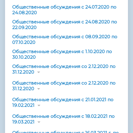
Общественные обсуждения с 24.07.2020 по
24.08.2020
Общественные обсуждения с 24.08.2020 по
22.09.2020
Общественные обсуждения с 08.09.2020 по
07.10.2020
Общественные обсуждения с 1.10.2020 по
30.10.2020
Общественные обсуждения со 2.12.2020 по
31.12.2020
Общественные обсуждения со 2.12.2020 по
31.12.2020
Общественные обсуждения с 21.01.2021 по
19.02.2021
Общественные обсуждения с 18.02.2021 по
19.03.2021
Общественные обсуждения с 16.03.2021 г. по