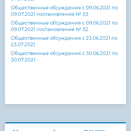
Общественные обсуждения с 09.06.2021 по
09.07.2021 постановление № 33
Общественные обсуждения с 09.06.2021 по
09.07.2021 постановление № 32
Общественные обсуждения с 23.06.2021 по
23.07.2021
Общественные обсуждения
с 30.06.2021 по
30.07.2021