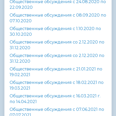
Общественные обсуждения с 24.08.2020 по
22.09.2020
Общественные обсуждения с 08.09.2020 по
07.10.2020
Общественные обсуждения с 1.10.2020 по
30.10.2020
Общественные обсуждения со 2.12.2020 по
31.12.2020
Общественные обсуждения со 2.12.2020 по
31.12.2020
Общественные обсуждения с 21.01.2021 по
19.02.2021
Общественные обсуждения с 18.02.2021 по
19.03.2021
Общественные обсуждения с 16.03.2021 г.
по 14.04.2021
Общественные обсуждения с 07.06.2021 по
07.07.2021