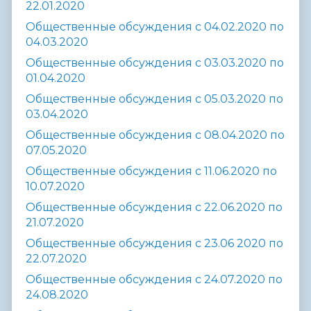
22.01.2020
Общественные обсуждения с 04.02.2020 по
04.03.2020
Общественные обсуждения с 03.03.2020 по
01.04.2020
Общественные обсуждения с 05.03.2020 по
03.04.2020
Общественные обсуждения с 08.04.2020 по
07.05.2020
Общественные обсуждения с 11.06.2020 по
10.07.2020
Общественные обсуждения с 22.06.2020 по
21.07.2020
Общественные обсуждения с 23.06 2020 по
22.07.2020
Общественные обсуждения с 24.07.2020 по
24.08.2020