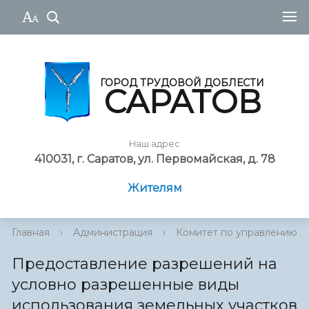
ГОРОД ТРУДОВОЙ ДОБЛЕСТИ
САРАТОВ
Наш адрес
410031, г. Саратов, ул. Первомайская, д. 78
Жителям
Главная
›
Администрация
›
Комитет по управлению им
Предоставление разрешений на
условно разрешенные виды
использования земельных участков