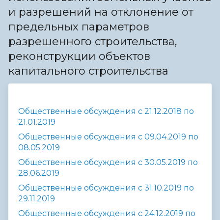
и разрешений на отклонение от
предельных параметров
разрешенного строительства,
реконструкции объектов
капитального строительства
Общественные обсуждения с 21.12.2018 по
21.01.2019
Общественные обсуждения с 09.04.2019 по
08.05.2019
Общественные обсуждения с 30.05.2019 по
28.06.2019
Общественные обсуждения с 31.10.2019 по
29.11.2019
Общественные обсуждения с 24.12.2019 по