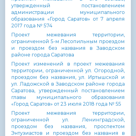
утвержденный постановлением
администрации муниципального
образования «Город Саратов» от 7 апреля
2017 года № 574
Проект межевания территории,
ограниченной 5-м Лесопильным проездом
и проездом без названия в Заводском
районе города Саратова
Проект изменений в проект межевания
территории, ограниченной ул. Огородной,
проездом без названия, ул. Иртышской и
ул. Ладожской в Заводском районе города
Саратова, утвержденный постановлением
главы муниципального образования
«Город Саратов» от 23 июля 2018 года № 55
Проект межевания территории,
ограниченной ул. Ленинградской,
проездом без названия, проспектом
Энтузиастов и проездом без названия в