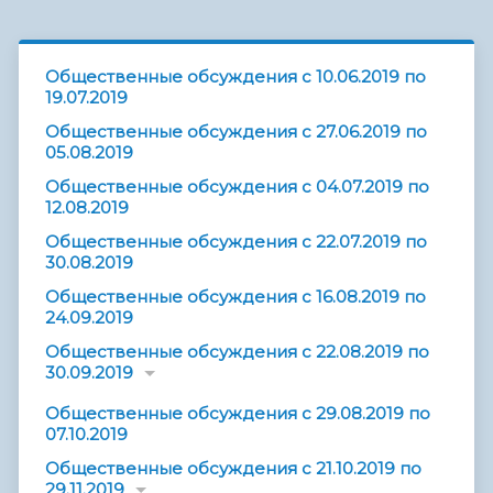
Общественные обсуждения с 10.06.2019 по
19.07.2019
Общественные обсуждения с 27.06.2019 по
05.08.2019
Общественные обсуждения с 04.07.2019 по
12.08.2019
Общественные обсуждения с 22.07.2019 по
30.08.2019
Общественные обсуждения с 16.08.2019 по
24.09.2019
Общественные обсуждения с 22.08.2019 по
30.09.2019
Общественные обсуждения с 29.08.2019 по
07.10.2019
Общественные обсуждения с 21.10.2019 по
29.11.2019