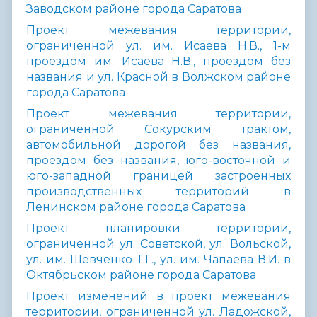
Заводском районе города Саратова
Проект межевания территории,
ограниченной ул. им. Исаева Н.В., 1-м
проездом им. Исаева Н.В., проездом без
названия и ул. Красной в Волжском районе
города Саратова
Проект межевания территории,
ограниченной Сокурским трактом,
автомобильной дорогой без названия,
проездом без названия, юго-восточной и
юго-западной границей застроенных
производственных территорий в
Ленинском районе города Саратова
Проект планировки территории,
ограниченной ул. Советской, ул. Вольской,
ул. им. Шевченко Т.Г., ул. им. Чапаева В.И. в
Октябрьском районе города Саратова
Проект изменений в проект межевания
территории, ограниченной ул. Ладожской,