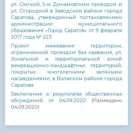
ул. Омской, 5-м Динамовским проездом и
ул. Огородной в Заводском районе города
Саратова, утвержденный постановлением
администрации муниципального
образования «Город Саратов» от 9 февраля
2017 года № 223
Проект межевания территории,
ограниченной проездом без названия, ул.
Зональной и территориальной зоной
рекреационно-ландшафтных территорий,
покрытых многолетними зелеными
насаждениями, в Волжском районе города
Саратова
Заключение о результатах общественных
обсуждений от 04.09.2020
(Размещено
04.09.2020)