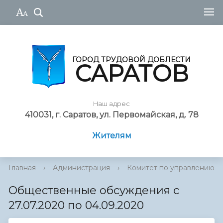
ГОРОД ТРУДОВОЙ ДОБЛЕСТИ
САРАТОВ
Наш адрес
410031, г. Саратов, ул. Первомайская, д. 78
Жителям
Главная
›
Администрация
›
Комитет по управлению им
Общественные обсуждения с
27.07.2020 по 04.09.2020