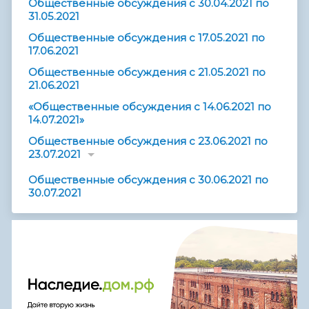
Общественные обсуждения с 30.04.2021 по
31.05.2021
Общественные обсуждения с 17.05.2021 по
17.06.2021
Общественные обсуждения с 21.05.2021 по
21.06.2021
«Общественные обсуждения с 14.06.2021 по
14.07.2021»
Общественные обсуждения с 23.06.2021 по
23.07.2021
Общественные обсуждения с 30.06.2021 по
30.07.2021