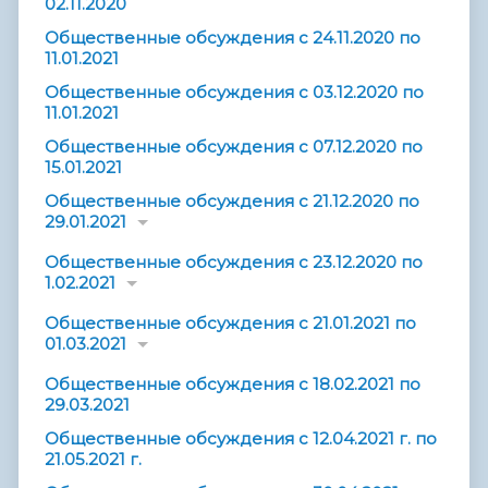
02.11.2020
Общественные обсуждения с 24.11.2020 по
11.01.2021
Общественные обсуждения с 03.12.2020 по
11.01.2021
Общественные обсуждения с 07.12.2020 по
15.01.2021
Общественные обсуждения с 21.12.2020 по
29.01.2021
Общественные обсуждения с 23.12.2020 по
1.02.2021
Общественные обсуждения с 21.01.2021 по
01.03.2021
Общественные обсуждения с 18.02.2021 по
29.03.2021
Общественные обсуждения с 12.04.2021 г. по
21.05.2021 г.