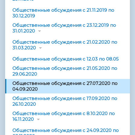
Общественные обсуждения с 21.11.2019 по
30.12.2019
Общественные обсуждения с 23.12.2019 по
31.01.2020
Общественные обсуждения с 21.02.2020 по
31.03.2020
Общественные обсуждения с 12.03 по 08.05
Общественные обсуждения с 21.05.2020 по
29.06.2020
Общественные обсуждения с 27.07.2020 по
04.09.2020
Общественные обсуждения с 17.09.2020 по
26.10.2020
Общественные обсуждения с 8.10.2020 по
16.11.2020
Общественные обсуждения с 24.09.2020 по