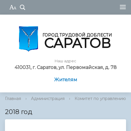
ГОРОД ТРУДОВОЙ ДОБЛЕСТИ
САРАТОВ
Наш адрес
410031, г. Саратов, ул. Первомайская, д. 78
Жителям
Главная
›
Администрация
›
Комитет по управлению им
2018 год