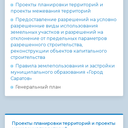
Проекты планировки территорий и
проекты межевания территорий
Предоставление разрешений на условно
разрешенные виды использования
земельных участков и разрешений на
отклонение от предельных параметров
разрешенного строительства,
реконструкции объектов капитального
строительства
Правила землепользования и застройки
муниципального образования «Город
Саратов»
Генеральный план
Проекты планировки территорий и проекты