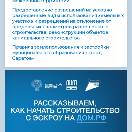
межевания территорий
Предоставление разрешений на условно
разрешенные виды использования земельных
участков и разрешений на отклонение от
предельных параметров разрешенного
строительства, реконструкции объектов
капитального строительства
Правила землепользования и застройки
муниципального образования «Город
Саратов»