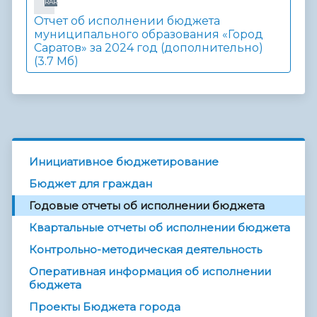
RAR
Отчет об исполнении бюджета
муниципального образования «Город
Саратов» за 2024 год (дополнительно)
(3.7 Мб)
Инициативное бюджетирование
Бюджет для граждан
Годовые отчеты об исполнении бюджета
Квартальные отчеты об исполнении бюджета
Контрольно-методическая деятельность
Оперативная информация об исполнении
бюджета
Проекты Бюджета города