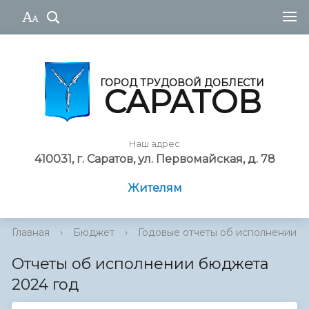
ГОРОД ТРУДОВОЙ ДОБЛЕСТИ
САРАТОВ
Наш адрес
410031, г. Саратов, ул. Первомайская, д. 78
Жителям
Главная
›
Бюджет
›
Годовые отчеты об исполнении 
Отчеты об исполнении бюджета
2024 год