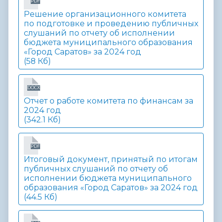
PDF
Решение организационного комитета
по подготовке и проведению публичных
слушаний по отчету об исполнении
бюджета муниципального образования
«Город Саратов» за 2024 год
(58 Кб)
DOCX
Отчет о работе комитета по финансам за
2024 год
(342.1 Кб)
PDF
Итоговый документ, принятый по итогам
публичных слушаний по отчету об
исполнении бюджета муниципального
образования «Город Саратов» за 2024 год
(44.5 Кб)