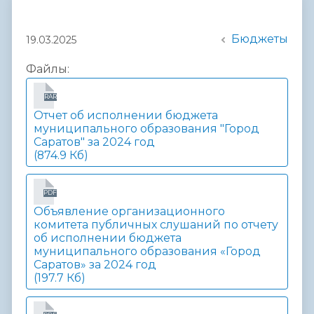
Бюджеты
19.03.2025
Файлы:
RAR
Отчет об исполнении бюджета
муниципального образования "Город
Саратов" за 2024 год
(874.9 Кб)
PDF
Объявление организационного
комитета публичных слушаний по отчету
об исполнении бюджета
муниципального образования «Город
Саратов» за 2024 год
(197.7 Кб)