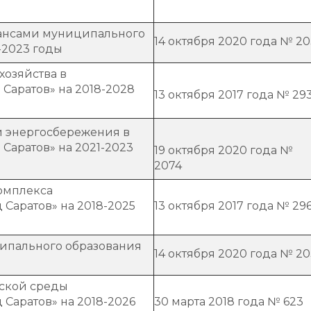
ансами муниципального
14 октября 2020 года № 2
-2023 годы
озяйства в
Саратов» на 2018-2028
13 октября 2017 года № 29
 энергосбережения в
Саратов» на 2021-2023
19 октября 2020 года №
2074
омплекса
Саратов» на 2018-2025
13 октября 2017 года № 29
ципального образования
14 октября 2020 года № 20
ской среды
Саратов» на 2018-2026
30 марта 2018 года № 623