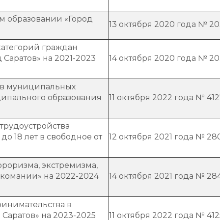
м образовании «Город
13 октября 2020 года № 2
категорий граждан
Саратов» на 2021-2023
14 октября 2020 года № 2
 в муниципальных
ипального образования
11 октября 2022 года № 41
 трудоустройства
до 18 лет в свободное от
12 октября 2021 года № 28
роризма, экстремизма,
комании» на 2022-2024
14 октября 2021 года № 28
ринимательства в
Саратов» на 2023-2025
11 октября 2022 года № 412