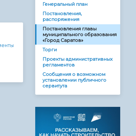
Генеральный план
Постановления,
распоряжения
Постановления главы
муниципального образования
«Город Саратов»
менты
Торги
Проекты административных
регламентов
Сообщения о возможном
установлении публичного
сервитута