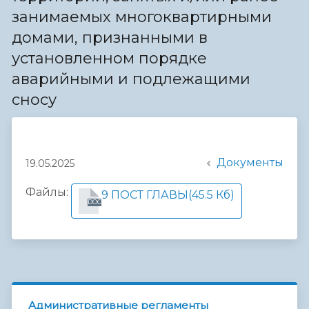
занимаемых многоквартирными
домами, признанными в
установленном порядке
аварийными и подлежащими
сносу
Документы
19.05.2025
Файлы:
9 ПОСТ ГЛАВЫ
(45.5 Кб)
DOC
Административные регламенты