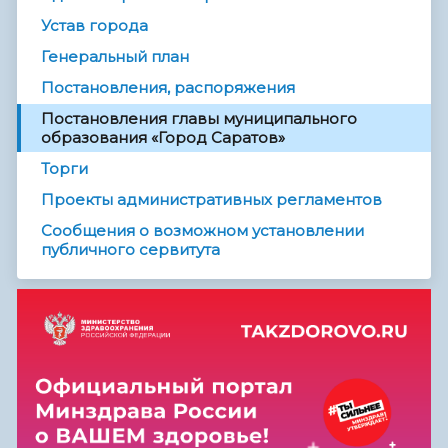
Устав города
Генеральный план
Постановления, распоряжения
Постановления главы муниципального
образования «Город Саратов»
Торги
Проекты административных регламентов
Сообщения о возможном установлении
публичного сервитута