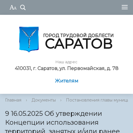
ГОРОД ТРУДОВОЙ ДОБЛЕСТИ
САРАТОВ
Наш адрес
410031, г. Саратов, ул. Первомайская, д. 78
Жителям
Главная
›
Документы
›
Постановления главы муниципа
9 16.05.2025 Об утверждении
Концепции использования
территорий, занятых и/или ранее