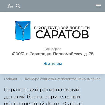
ГОРОД ТРУДОВОЙ ДОБЛЕСТИ
САРАТОВ
Наш адрес
410031, г. Саратов, ул. Первомайская, д. 78
Жителям
Главная
›
Конкурс социальных проектов некоммерческ...
Саратовский региональный
детский благотворительный
общественный фонд «Савва»