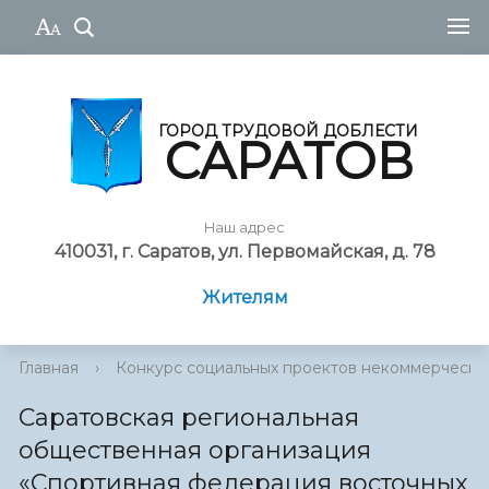
ГОРОД ТРУДОВОЙ ДОБЛЕСТИ
САРАТОВ
Наш адрес
410031, г. Саратов, ул. Первомайская, д. 78
Жителям
Главная
›
Конкурс социальных проектов некоммерческ...
Саратовская региональная
общественная организация
«Спортивная федерация восточных