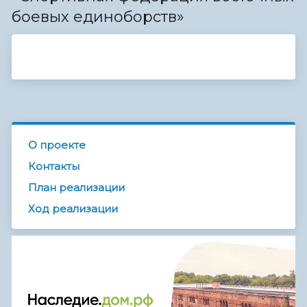
боевых единоборств»
О проекте
Контакты
План реализации
Ход реализации