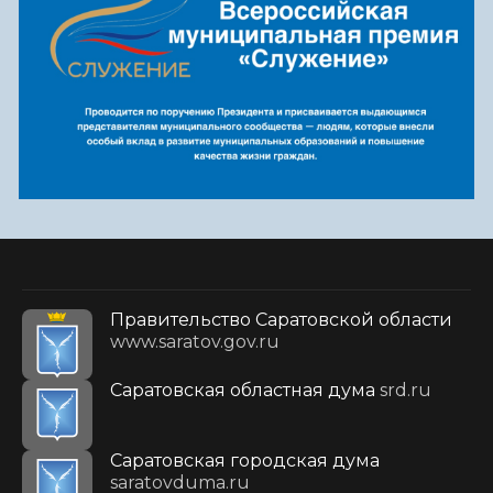
Правительство Саратовской области
www.saratov.gov.ru
Саратовская областная дума
srd.ru
Саратовская городская дума
saratovduma.ru