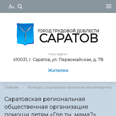
ГОРОД ТРУДОВОЙ ДОБЛЕСТИ
САРАТОВ
Наш адрес
410031, г. Саратов, ул. Первомайская, д. 78
Жителям
Главная
›
Конкурс социальных проектов некоммерческ...
Саратовская региональная
общественная организация
помощи детям «Где ты, мама?»