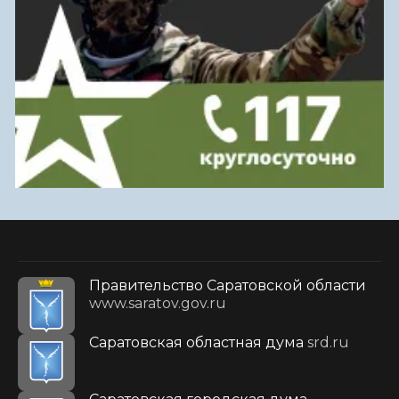
Правительство Саратовской области
www.saratov.gov.ru
Саратовская областная дума
srd.ru