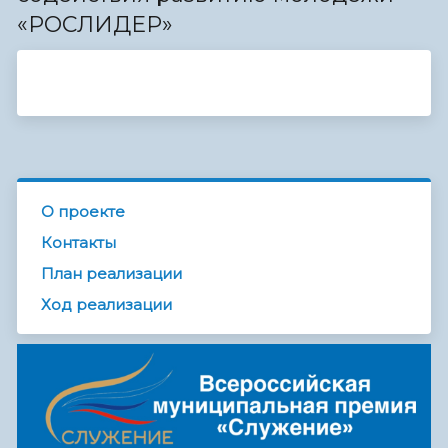
«РОСЛИДЕР»
О проекте
Контакты
План реализации
Ход реализации