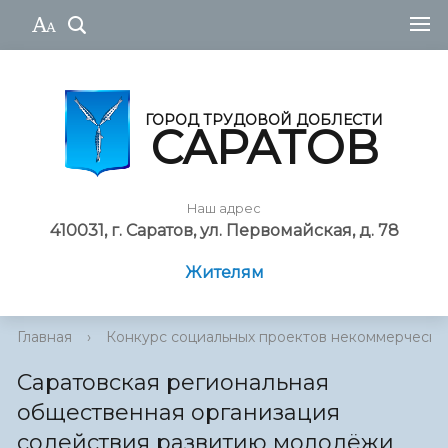
ГОРОД ТРУДОВОЙ ДОБЛЕСТИ
САРАТОВ
Наш адрес
410031, г. Саратов, ул. Первомайская, д. 78
Жителям
Главная
›
Конкурс социальных проектов некоммерческ...
Саратовская региональная
общественная организация
содействия развитию молодёжи