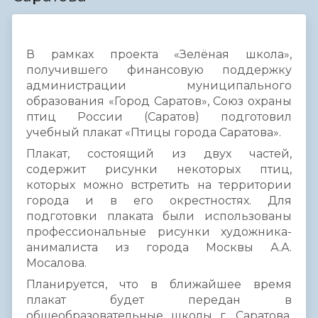
В рамках проекта «Зелёная школа»,
получившего финансовую поддержку
администрации муниципального
образования «Город Саратов», Союз охраны
птиц России (Саратов) подготовил
учебный плакат «Птицы города Саратова».
Плакат, состоящий из двух частей,
содержит рисунки некоторых птиц,
которых можно встретить на территории
города и в его окрестностях. Для
подготовки плаката были использованы
профессиональные рисунки художника-
анималиста из города Москвы А.А.
Мосалова.
Планируется, что в ближайшее время
плакат будет передан в
общеобразовательные школы г. Саратова,