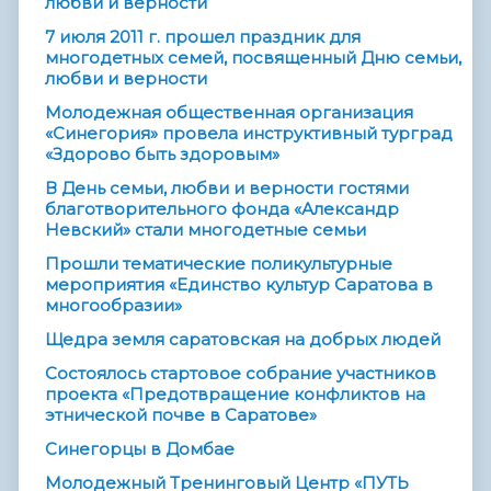
любви и верности
7 июля 2011 г. прошел праздник для
многодетных семей, посвященный Дню семьи,
любви и верности
Молодежная общественная организация
«Синегория» провела инструктивный турград
«Здорово быть здоровым»
В День семьи, любви и верности гостями
благотворительного фонда «Александр
Невский» стали многодетные семьи
Прошли тематические поликультурные
мероприятия «Единство культур Саратова в
многообразии»
Щедра земля саратовская на добрых людей
Состоялось стартовое собрание участников
проекта «Предотвращение конфликтов на
этнической почве в Саратове»
Синегорцы в Домбае
Молодежный Тренинговый Центр «ПУТЬ