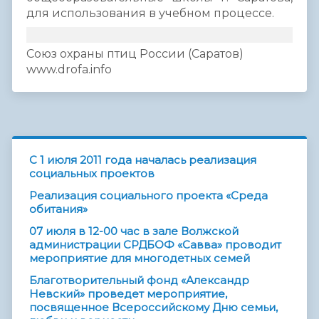
для использования в учебном процессе.
Союз охраны птиц России (Саратов)
www.drofa.info
C 1 июля 2011 года началась реализация
социальных проектов
Реализация социального проекта «Среда
обитания»
07 июля в 12-00 час в зале Волжской
администрации СРДБОФ «Савва» проводит
мероприятие для многодетных семей
Благотворительный фонд «Александр
Невский» проведет мероприятие,
посвященное Всероссийскому Дню семьи,