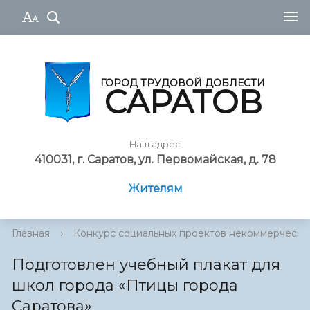
ГОРОД ТРУДОВОЙ ДОБЛЕСТИ
САРАТОВ
Наш адрес
410031, г. Саратов, ул. Первомайская, д. 78
Жителям
Главная
›
Конкурс социальных проектов некоммерческ...
Подготовлен учебный плакат для
школ города «Птицы города
Саратова»