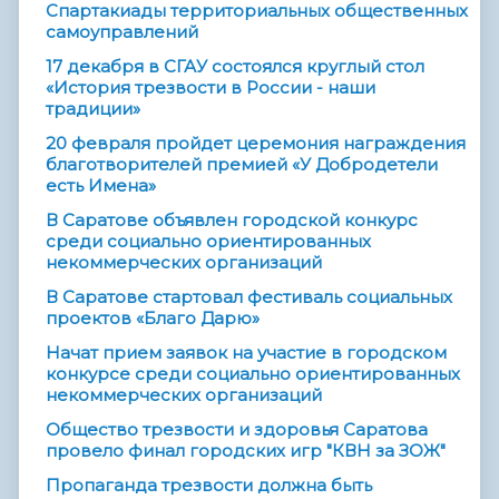
Спартакиады территориальных общественных
самоуправлений
17 декабря в СГАУ состоялся круглый стол
«История трезвости в России - наши
традиции»
20 февраля пройдет церемония награждения
благотворителей премией «У Добродетели
есть Имена»
В Саратове объявлен городской конкурс
среди социально ориентированных
некоммерческих организаций
В Саратове стартовал фестиваль социальных
проектов «Благо Дарю»
Начат прием заявок на участие в городском
конкурсе среди социально ориентированных
некоммерческих организаций
Общество трезвости и здоровья Саратова
провело финал городских игр "КВН за ЗОЖ"
Пропаганда трезвости должна быть