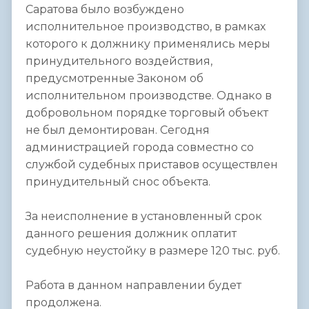
Саратова было возбуждено
исполнительное производство, в рамках
которого к должнику применялись меры
принудительного воздействия,
предусмотренные Законом об
исполнительном производстве. Однако в
добровольном порядке торговый объект
не был демонтирован. Сегодня
администрацией города совместно со
службой судебных приставов осуществлен
принудительный снос объекта.
За неисполнение в установленный срок
данного решения должник оплатит
судебную неустойку в размере 120 тыс. руб.
Работа в данном направлении будет
продолжена.