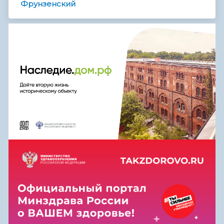
Фрунзенский