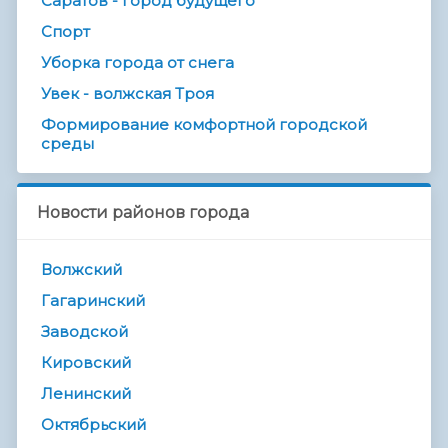
Саратов - город будущего
Спорт
Уборка города от снега
Увек - волжская Троя
Формирование комфортной городской
среды
Новости районов города
Волжский
Гагаринский
Заводской
Кировский
Ленинский
Октябрьский