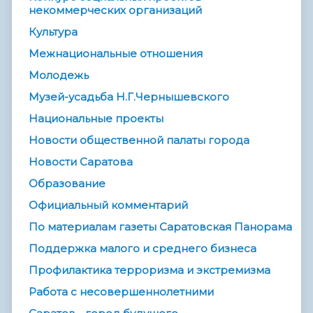
некоммерческих организаций
Культура
Межнациональные отношения
Молодежь
Музей-усадьба Н.Г.Чернышевского
Национальные проекты
Новости общественной палаты города
Новости Саратова
Образование
Официальный комментарий
По материалам газеты Саратовская Панорама
Поддержка малого и среднего бизнеса
Профилактика терроризма и экстремизма
Работа с несовершеннолетними