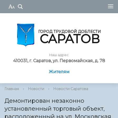
ГОРОД ТРУДОВОЙ ДОБЛЕСТИ
САРАТОВ
Наш адрес
410031, г. Саратов, ул. Первомайская, д. 78
Жителям
Главная
›
Новости
›
Новости Саратова
Демонтирован незаконно
установленный торговый объект,
расположенный на ул. Московская