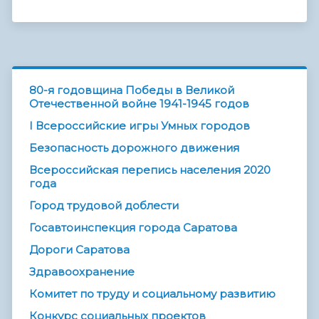
80-я годовщина Победы в Великой
Отечественной войне 1941-1945 годов
I Всероссийские игры Умных городов
Безопасность дорожного движения
Всероссийская перепись населения 2020
года
Город трудовой доблести
Госавтоинспекция города Саратова
Дороги Саратова
Здравоохранение
Комитет по труду и социальному развитию
Конкурс социальных проектов