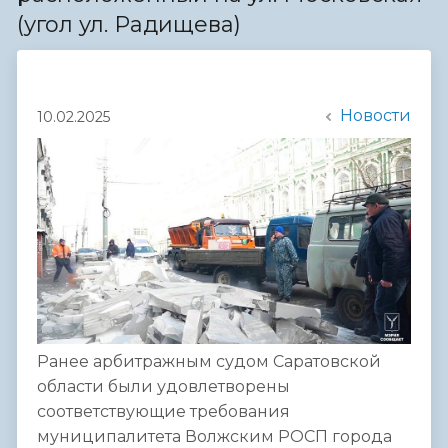
(угол ул. Радищева)
Новости
10.02.2025
Ранее арбитражным судом Саратовской
области были удовлетворены
соответствующие требования
муниципалитета Волжским РОСП города