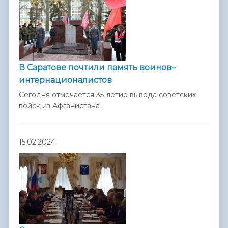
В Саратове почтили память воинов–
интернационалистов
Сегодня отмечается 35-летие вывода советских
войск из Афганистана
15.02.2024