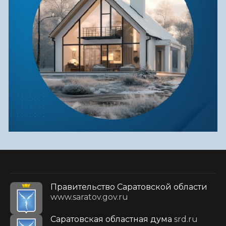
Правительство Саратовской области
www.saratov.gov.ru
Саратовская областная дума
srd.ru