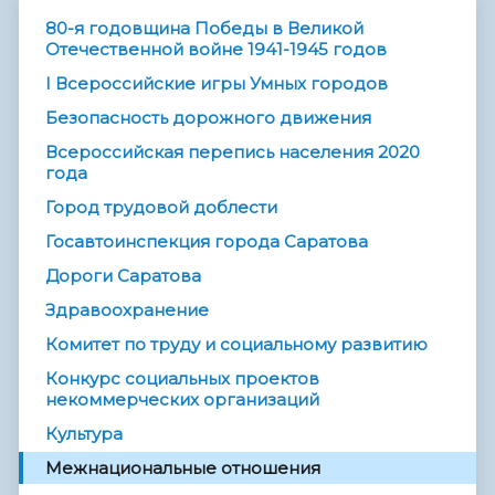
80-я годовщина Победы в Великой
Отечественной войне 1941-1945 годов
I Всероссийские игры Умных городов
Безопасность дорожного движения
Всероссийская перепись населения 2020
года
Город трудовой доблести
Госавтоинспекция города Саратова
Дороги Саратова
Здравоохранение
Комитет по труду и социальному развитию
Конкурс социальных проектов
некоммерческих организаций
Культура
Межнациональные отношения