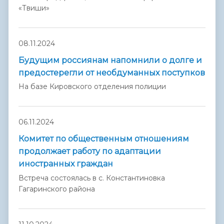
«Твиши»
08.11.2024
Будущим россиянам напомнили о долге и
предостерегли от необдуманных поступков
На базе Кировского отделения полиции
06.11.2024
Комитет по общественным отношениям
продолжает работу по адаптации
иностранных граждан
Встреча состоялась в с. Константиновка
Гагаринского района