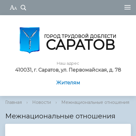
ГОРОД ТРУДОВОЙ ДОБЛЕСТИ
САРАТОВ
Наш адрес
410031, г. Саратов, ул. Первомайская, д. 78
Жителям
Главная
›
Новости
›
Межнациональные отношения
Межнациональные отношения