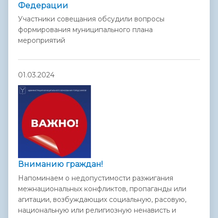
Федерации
Участники совещания обсудили вопросы
формирования муниципального плана
мероприятий
01.03.2024
Вниманию граждан!
Напоминаем о недопустимости разжигания
межнациональных конфликтов, пропаганды или
агитации, возбуждающих социальную, расовую,
национальную или религиозную ненависть и