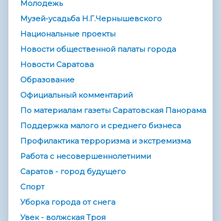
Молодежь
Музей-усадьба Н.Г.Чернышевского
Национальные проекты
Новости общественной палаты города
Новости Саратова
Образование
Официальный комментарий
По материалам газеты Саратовская Панорама
Поддержка малого и среднего бизнеса
Профилактика терроризма и экстремизма
Работа с несовершеннолетними
Саратов - город будущего
Спорт
Уборка города от снега
Увек - волжская Троя