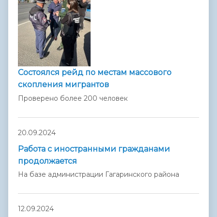
Состоялся рейд по местам массового
скопления мигрантов
Проверено более 200 человек
20.09.2024
Работа с иностранными гражданами
продолжается
На базе администрации Гагаринского района
12.09.2024