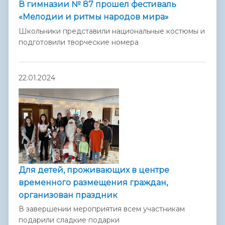
В гимназии № 87 прошел фестиваль
«Мелодии и ритмы народов мира»
Школьники представили национальные костюмы и
подготовили творческие номера
22.01.2024
Для детей, проживающих в центре
временного размещения граждан,
организован праздник
В завершении мероприятия всем участникам
подарили сладкие подарки