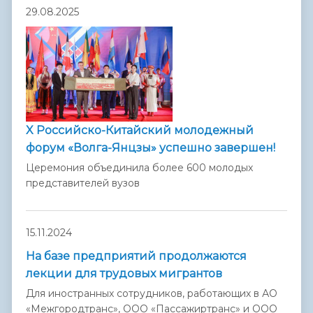
29.08.2025
X Российско-Китайский молодежный
форум «Волга-Янцзы» успешно завершен!
Церемония объединила более 600 молодых
представителей вузов
15.11.2024
На базе предприятий продолжаются
лекции для трудовых мигрантов
Для иностранных сотрудников, работающих в АО
«Межгородтранс», ООО «Пассажиртранс» и ООО