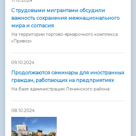
11.10.2024
С трудовыми мигрантами обсудили
важность сохранения межнационального
мира и согласия
На территории торгово-ярмарочного комплекса
«Привоз»
09.10.2024
Продолжаются семинары для иностранных
граждан, работающих на предприятиях
На базе администрации Ленинского района
08.10.2024