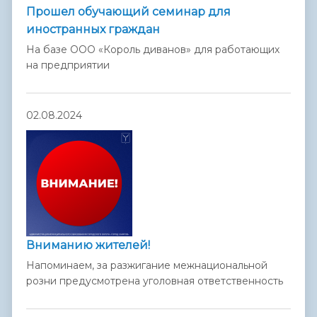
Прошел обучающий семинар для
иностранных граждан
На базе ООО «Король диванов» для работающих
на предприятии
02.08.2024
Вниманию жителей!
Напоминаем, за разжигание межнациональной
розни предусмотрена уголовная ответственность