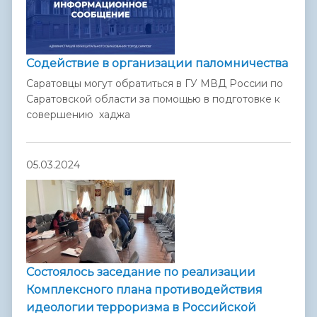
Содействие в организации паломничества
Саратовцы могут обратиться в ГУ МВД России по
Саратовской области за помощью в подготовке к
совершению хаджа
05.03.2024
Состоялось заседание по реализации
Комплексного плана противодействия
идеологии терроризма в Российской