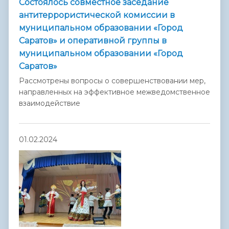
Состоялось совместное заседание
антитеррористической комиссии в
муниципальном образовании «Город
Саратов» и оперативной группы в
муниципальном образовании «Город
Саратов»
Рассмотрены вопросы о совершенствовании мер,
направленных на эффективное межведомственное
взаимодействие
01.02.2024