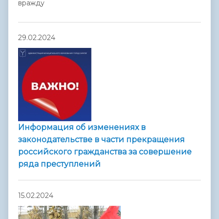
вражду
29.02.2024
Информация об изменениях в
законодательстве в части прекращения
российского гражданства за совершение
ряда преступлений
15.02.2024