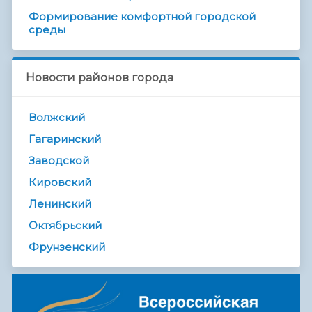
Формирование комфортной городской
среды
Новости районов города
Волжский
Гагаринский
Заводской
Кировский
Ленинский
Октябрьский
Фрунзенский