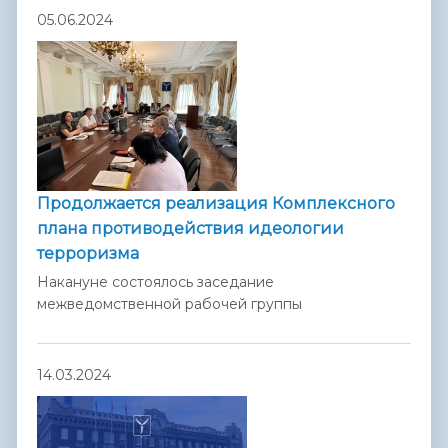
05.06.2024
Продолжается реализация Комплексного
плана противодействия идеологии
терроризма
Накануне состоялось заседание
межведомственной рабочей группы
14.03.2024