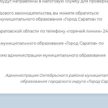
будут направлены в налоговую службу для проверк
вого законодательства, вы можете обратиться:
муниципального образования «Город Саратов» по
-
ратовской области по телефону «горячей линии» 24
 муниципального образования «Город Саратов» по
витию администрации муниципального образования
Администрация Октябрьского района муниципал
образования городского округа «Город Са