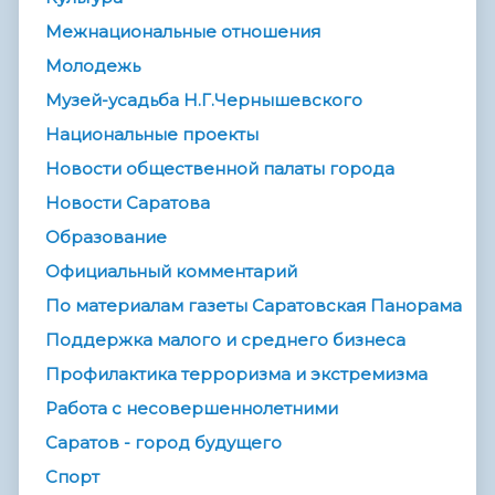
Межнациональные отношения
Молодежь
Музей-усадьба Н.Г.Чернышевского
Национальные проекты
Новости общественной палаты города
Новости Саратова
Образование
Официальный комментарий
По материалам газеты Саратовская Панорама
Поддержка малого и среднего бизнеса
Профилактика терроризма и экстремизма
Работа с несовершеннолетними
Саратов - город будущего
Спорт