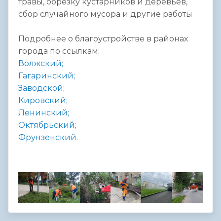
травы, обрезку кустарников и деревьев,
сбор случайного мусора и другие работы
Подробнее о благоустройстве в районах
города по ссылкам:
Волжский;
Гагаринский;
Заводской;
Кировский;
Ленинский;
Октябрьский;
Фрунзенский.