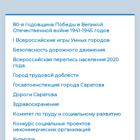
80-я годовщина Победы в Великой
Отечественной войне 1941-1945 годов
I Всероссийские игры Умных городов
Безопасность дорожного движения
Всероссийская перепись населения 2020
года
Город трудовой доблести
Госавтоинспекция города Саратова
Дороги Саратова
Здравоохранение
Комитет по труду и социальному развитию
Конкурс социальных проектов
некоммерческих организаций
Культура