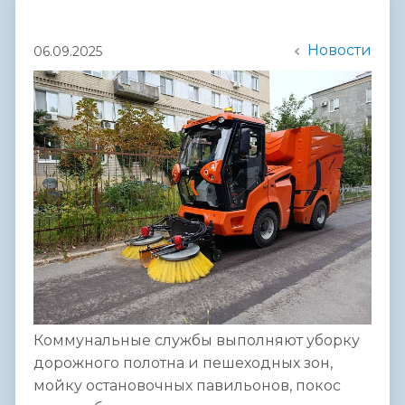
Новости
06.09.2025
Коммунальные службы выполняют уборку
дорожного полотна и пешеходных зон,
мойку остановочных павильонов, покос