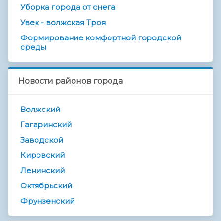
Уборка города от снега
Увек - волжская Троя
Формирование комфортной городской
среды
Новости районов города
Волжский
Гагаринский
Заводской
Кировский
Ленинский
Октябрьский
Фрунзенский