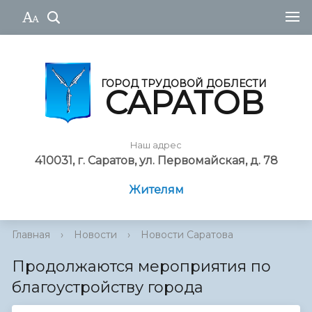
ГОРОД ТРУДОВОЙ ДОБЛЕСТИ
САРАТОВ
Наш адрес
410031, г. Саратов, ул. Первомайская, д. 78
Жителям
Главная
›
Новости
›
Новости Саратова
Продолжаются мероприятия по
благоустройству города