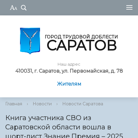
ГОРОД ТРУДОВОЙ ДОБЛЕСТИ
САРАТОВ
Наш адрес
410031, г. Саратов, ул. Первомайская, д. 78
Жителям
Главная
›
Новости
›
Новости Саратова
Книга участника СВО из
Саратовской области вошла в
шорт-лист Знание.Премия – 2025