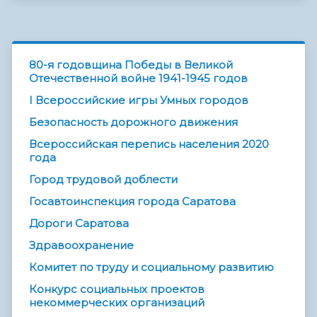
80-я годовщина Победы в Великой
Отечественной войне 1941-1945 годов
I Всероссийские игры Умных городов
Безопасность дорожного движения
Всероссийская перепись населения 2020
года
Город трудовой доблести
Госавтоинспекция города Саратова
Дороги Саратова
Здравоохранение
Комитет по труду и социальному развитию
Конкурс социальных проектов
некоммерческих организаций