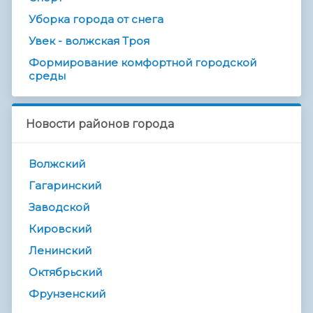
Уборка города от снега
Увек - волжская Троя
Формирование комфортной городской
среды
Новости районов города
Волжский
Гагаринский
Заводской
Кировский
Ленинский
Октябрьский
Фрунзенский