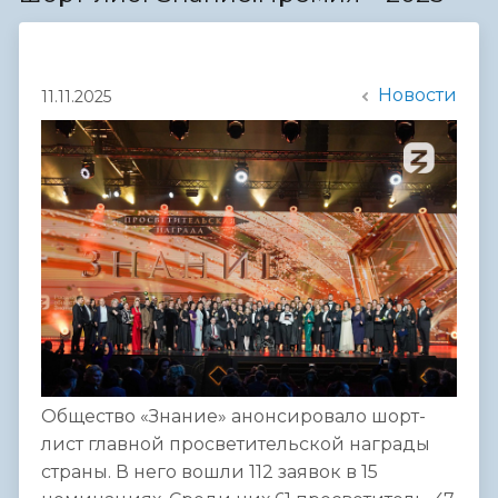
Новости
11.11.2025
Общество «Знание» анонсировало шорт-
лист главной просветительской награды
страны. В него вошли 112 заявок в 15