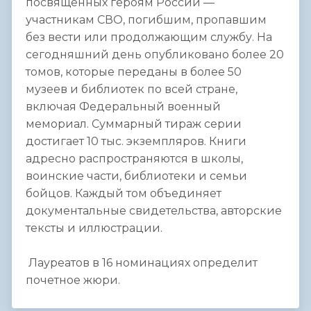
посвященных героям России —
участникам СВО, погибшим, пропавшим
без вести или продолжающим службу. На
сегодняшний день опубликовано более 20
томов, которые переданы в более 50
музеев и библиотек по всей стране,
включая Федеральный военный
мемориал. Суммарный тираж серии
достигает 10 тыс. экземпляров. Книги
адресно распространяются в школы,
воинские части, библиотеки и семьи
бойцов. Каждый том объединяет
документальные свидетельства, авторские
тексты и иллюстрации.
Лауреатов в 16 номинациях определит
почетное жюри.