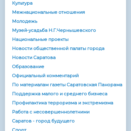
Культура
Межнациональные отношения
Молодежь
Музей-усадьба Н.Г.Чернышевского
Национальные проекты
Новости общественной палаты города
Новости Саратова
Образование
Официальный комментарий
По материалам газеты Саратовская Панорама
Поддержка малого и среднего бизнеса
Профилактика терроризма и экстремизма
Работа с несовершеннолетними
Саратов - город будущего
Спорт