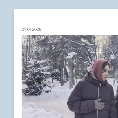
Телефонный справочник
Аппарат 
администрации
07.01.2026