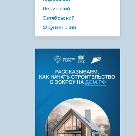
Ленинский
Октябрьский
Фрунзенский