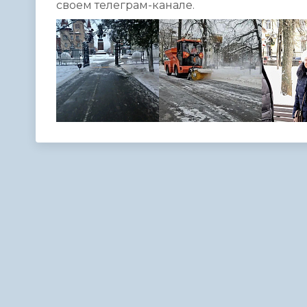
своем телеграм-канале.