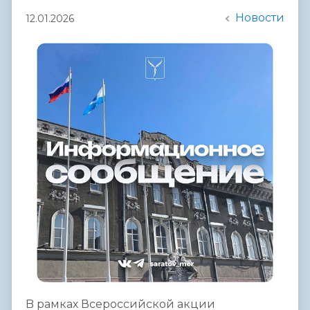
Новости
12.01.2026
B рамках Всероссийской акции