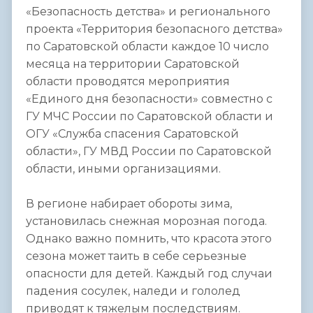
«Безопасность детства» и регионального
проекта «Территория безопасного детства»
по Саратовской области каждое 10 число
месяца на территории Саратовской
области проводятся мероприятия
«Единого дня безопасности» совместно с
ГУ МЧС России по Саратовской области и
ОГУ «Служба спасения Саратовской
области», ГУ МВД России по Саратовской
области, иными организациями.
В регионе набирает обороты зима,
установилась снежная морозная погода.
Однако важно помнить, что красота этого
сезона может таить в себе серьезные
опасности для детей. Каждый год случаи
падения сосулек, наледи и гололед
приводят к тяжелым последствиям.