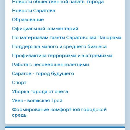
Новости общественной палаты города
Новости Саратова
Образование
Официальный комментарий
По материалам газеты Саратовская Панорама
Поддержка малого и среднего бизнеса
Профилактика терроризма и экстремизма
Работа с несовершеннолетними
Саратов - город будущего
Спорт
Уборка города от снега
Увек - волжская Троя
Формирование комфортной городской
среды