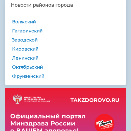
Новости районов города
Волжский
Гагаринский
Заводской
Кировский
Ленинский
Октябрьский
Фрунзенский