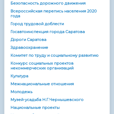
Безопасность дорожного движения
Всероссийская перепись населения 2020
года
Город трудовой доблести
Госавтоинспекция города Саратова
Дороги Саратова
Здравоохранение
Комитет по труду и социальному развитию
Конкурс социальных проектов
некоммерческих организаций
Культура
Межнациональные отношения
Молодежь
Музей-усадьба Н.Г.Чернышевского
Национальные проекты