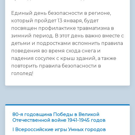
Единый день безопасности в регионе,
который пройдет 13 января, будет
посвящен профилактике травматизма в
зимний период. В этот день важно вместе с
детьми и подростками вспомнить правила
поведения во время схода снега и
падения сосулек с крыш зданий, а также
повторить правила безопасности в
гололед!
80-я годовщина Победы в Великой
Отечественной войне 1941-1945 годов
I Всероссийские игры Умных городов