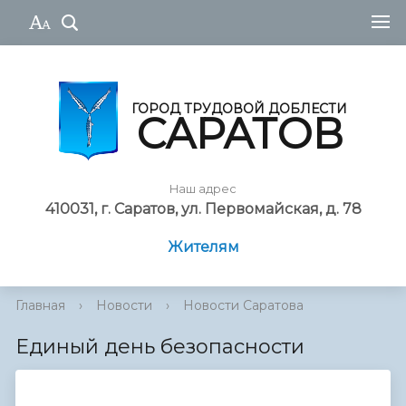
ГОРОД ТРУДОВОЙ ДОБЛЕСТИ
САРАТОВ
Наш адрес
410031, г. Саратов, ул. Первомайская, д. 78
Жителям
Главная
›
Новости
›
Новости Саратова
Единый день безопасности