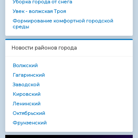
Уборка города от снега
Увек - волжская Троя
Формирование комфортной городской
среды
Новости районов города
Волжский
Гагаринский
Заводской
Кировский
Ленинский
Октябрьский
Фрунзенский