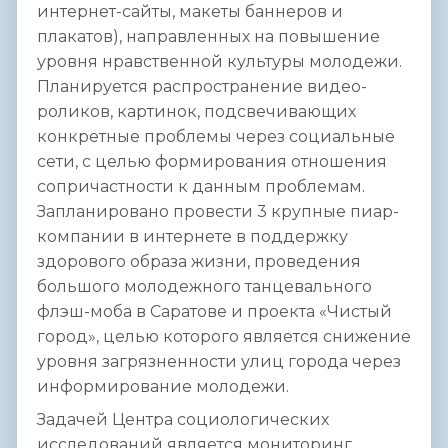
интернет-сайты, макеты баннеров и
плакатов), направленных на повышение
уровня нравственной культуры молодежи.
Планируется распространение видео-
роликов, картинок, подсвечивающих
конкретные проблемы через социальные
сети, с целью формирования отношения
сопричастности к данным проблемам.
Запланировано провести 3 крупные пиар-
компании в интернете в поддержку
здорового образа жизни, проведения
большого молодежного танцевального
флэш-моба в Саратове и проекта «Чистый
город», целью которого является снижение
уровня загрязненности улиц города через
информирование молодежи.
Задачей Центра социологических
исследований является мониторинг