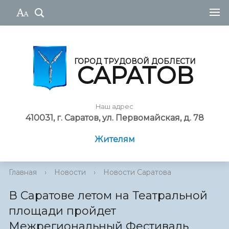
ГОРОД ТРУДОВОЙ ДОБЛЕСТИ
САРАТОВ
Наш адрес
410031, г. Саратов, ул. Первомайская, д. 78
Жителям
Главная
›
Новости
›
Новости Саратова
В Саратове летом на Театральной
площади пройдет
Межрегиональный Фестиваль