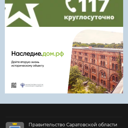
Правительство Саратовской области