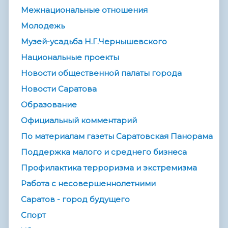
Межнациональные отношения
Молодежь
Музей-усадьба Н.Г.Чернышевского
Национальные проекты
Новости общественной палаты города
Новости Саратова
Образование
Официальный комментарий
По материалам газеты Саратовская Панорама
Поддержка малого и среднего бизнеса
Профилактика терроризма и экстремизма
Работа с несовершеннолетними
Саратов - город будущего
Спорт