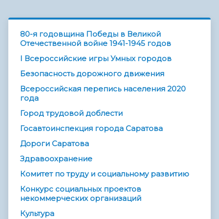
80-я годовщина Победы в Великой
Отечественной войне 1941-1945 годов
I Всероссийские игры Умных городов
Безопасность дорожного движения
Всероссийская перепись населения 2020
года
Город трудовой доблести
Госавтоинспекция города Саратова
Дороги Саратова
Здравоохранение
Комитет по труду и социальному развитию
Конкурс социальных проектов
некоммерческих организаций
Культура