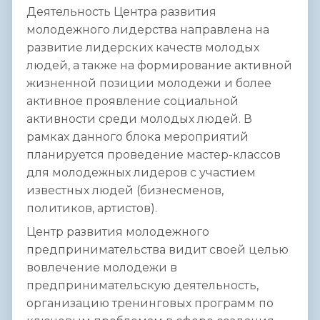
Деятельность Центра развития
молодежного лидерства направлена на
развитие лидерских качеств молодых
людей, а также на формирование активной
жизненной позиции молодежи и более
активное проявление социальной
активности среди молодых людей. В
рамках данного блока мероприятий
планируется проведение мастер-классов
для молодежных лидеров с участием
известных людей (бизнесменов,
политиков, артистов).
Центр развития молодежного
предпринимательства видит своей целью
вовлечение молодежи в
предпринимательскую деятельность,
организацию тренинговых программ по