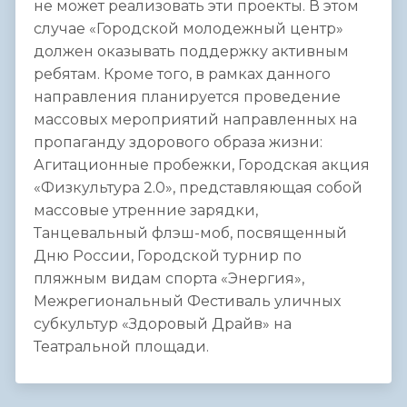
не может реализовать эти проекты. В этом
случае «Городской молодежный центр»
должен оказывать поддержку активным
ребятам. Кроме того, в рамках данного
направления планируется проведение
массовых мероприятий направленных на
пропаганду здорового образа жизни:
Агитационные пробежки, Городская акция
«Физкультура 2.0», представляющая собой
массовые утренние зарядки,
Танцевальный флэш-моб, посвященный
Дню России, Городской турнир по
пляжным видам спорта «Энергия»,
Межрегиональный Фестиваль уличных
субкультур «Здоровый Драйв» на
Театральной площади.