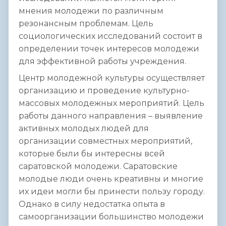
мнения молодежи по различным
резонансным проблемам. Цель
социологических исследований состоит в
определении точек интересов молодежи
для эффективной работы учреждения.
Центр молодежной культуры осуществляет
организацию и проведение культурно-
массовых молодежных мероприятий. Цель
работы данного направления – выявление
активных молодых людей для
организации совместных мероприятий,
которые были бы интересны всей
саратовской молодежи. Саратовские
молодые люди очень креативны и многие
их идеи могли бы принести пользу городу.
Однако в силу недостатка опыта в
самоорганизации большинство молодежи