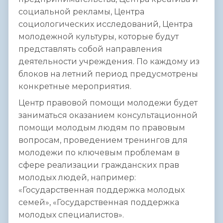
социальной рекламы, Центра
социологических исследований, Центра
молодежной культуры, которые будут
представлять собой направления
деятельности учреждения. По каждому из
блоков на летний период предусмотрены
конкретные мероприятия.
Центр правовой помощи молодежи будет
заниматься оказанием консультационной
помощи молодым людям по правовым
вопросам, проведением тренингов для
молодежи по ключевым проблемам в
сфере реализации гражданских прав
молодых людей, например:
«Государственная поддержка молодых
семей», «Государственная поддержка
молодых специалистов».