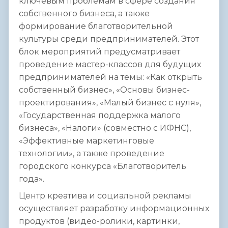
ключевым проблемам в сфере создания
собственного бизнеса, а также
формирование благотворительной
культуры среди предпринимателей. Этот
блок мероприятий предусматривает
проведение мастер-классов для будущих
предпринимателей на темы: «Как открыть
собственный бизнес», «Основы бизнес-
проектирования», «Малый бизнес с нуля»,
«Государственная поддержка малого
бизнеса», «Налоги» (совместно с ИФНС),
«Эффективные маркетинговые
технологии», а также проведение
городского конкурса «Благотворитель
года».
Центр креатива и социальной рекламы
осуществляет разработку информационных
продуктов (видео-ролики, картинки,