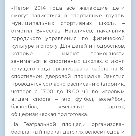
«Летом 2014 года все желающие дети
смогут записаться в спортивные группы
муниципальных спортивных школ», –
отметил Вячеслав Наталичев, начальник
городского управления по физической
культуре и спорту. Для детей и подростков,
которые не имеют возможности
заниматься в спортивных школах, с июня
текущего года организована работа на 81
спортивной дворовой площадке. Занятия
проводятся согласно расписанию (вторник,
четверг с 17.00 до 19.00 ч.) по игровым
видам спорта – это футбол, волейбол,
баскетбол, «Веселые старты»,
общефизическая подготовка.
На Театральной площади организован
бесплатный прокат детских велосипедов и