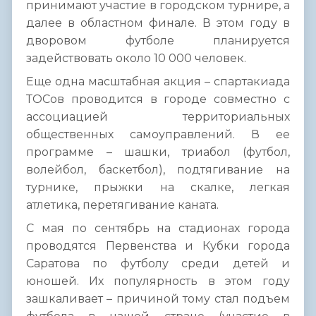
принимают участие в городском турнире, а
далее в областном финале. В этом году в
дворовом футболе планируется
задействовать около 10 000 человек.
Еще одна масштабная акция – спартакиада
ТОСов проводится в городе совместно с
ассоциацией территориальных
общественных самоуправлений. В ее
программе – шашки, триабол (футбол,
волейбол, баскетбол), подтягивание на
турнике, прыжки на скалке, легкая
атлетика, перетягивание каната.
С мая по сентябрь на стадионах города
проводятся Первенства и Кубки города
Саратова по футболу среди детей и
юношей. Их популярность в этом году
зашкаливает – причиной тому стал подъем