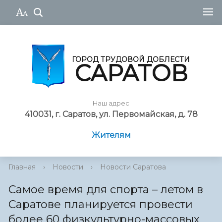
ГОРОД ТРУДОВОЙ ДОБЛЕСТИ
САРАТОВ
Наш адрес
410031, г. Саратов, ул. Первомайская, д. 78
Жителям
Главная
›
Новости
›
Новости Саратова
Самое время для спорта – летом в
Саратове планируется провести
более 60 физкультурно-массовых