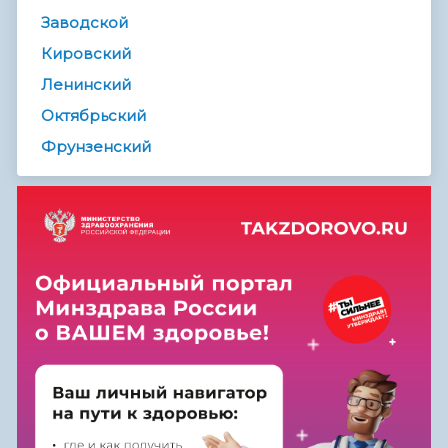
Заводской
Кировский
Ленинский
Октябрьский
Фрунзенский