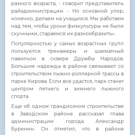
разного возраста, - говорит представитель
райадминистрации. - Но основной упор,
конечно, делаем на учащихся. Мы работаем
над тем, чтобы уроки физкультуры не были
скучными, стараемся их разнообразить».
Популярностью у самых возрастных групп
пользуются тренажеры и шахматный
павильон в сквере Дружбы Народов.
Большие надежды в районе связывают со
строительством лыжно-роллерной трассы в
парке Кирова. Если все удастся, парк станет
центром летнего и зимнего лыжного
спорта.
Еще об одном грандиозном строительстве
в Заводском районе рассказал глава
администрации города Александр
Буренин. Он отметил, что в районе