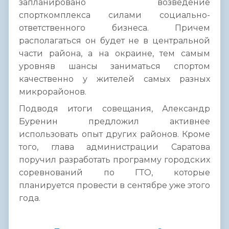
запланировано возведение
спорткомплекса силами социально-
ответственного бизнеса. Причем
располагаться он будет не в центральной
части района, а на окраине, тем самым
уровняв шансы заниматься спортом
качественно у жителей самых разных
микрорайонов.
Подводя итоги совещания, Александр
Буренин предложил активнее
использовать опыт других районов. Кроме
того, глава администрации Саратова
поручил разработать программу городских
соревнований по ГТО, которые
планируется провести в сентябре уже этого
года.