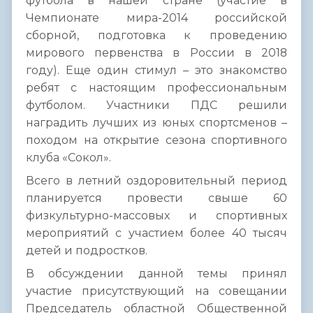
футбола в нашей стране (участие в
Чемпионате мира-2014 российской
сборной, подготовка к проведению
мирового первенства в России в 2018
году). Еще один стимул – это знакомство
ребят с настоящим профессиональным
футболом. Участники ПДС решили
наградить лучших из юных спортсменов –
походом на открытие сезона спортивного
клуба «Сокол».
Всего в летний оздоровительный период
планируется провести свыше 60
физкультурно-массовых и спортивных
мероприятий с участием более 40 тысяч
детей и подростков.
В обсуждении данной темы принял
участие присутствующий на совещании
Председатель областной Общественной