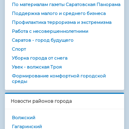
По материалам газеты Саратовская Панорама
Поддержка малого и среднего бизнеса
Профилактика терроризма и экстремизма
Работа с несовершеннолетними
Саратов - город будущего
Спорт
Уборка города от снега
Увек - волжская Троя
Формирование комфортной городской
среды
Новости районов города
Волжский
Гагаринский