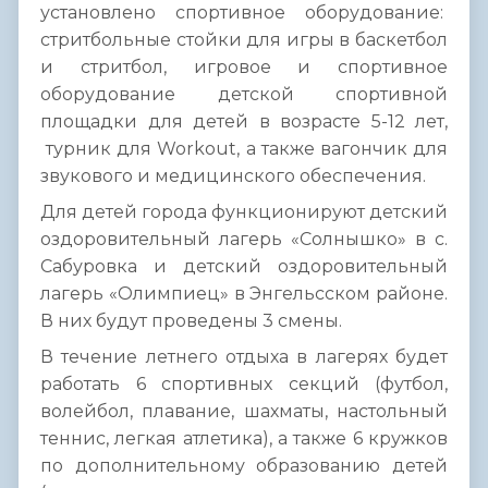
установлено спортивное оборудование:
стритбольные стойки для игры в баскетбол
и стритбол, игровое и спортивное
оборудование детской спортивной
площадки для детей в возрасте 5-12 лет,
турник для Workout, а также вагончик для
звукового и медицинского обеспечения.
Для детей города функционируют детский
оздоровительный лагерь «Солнышко» в с.
Сабуровка и детский оздоровительный
лагерь «Олимпиец» в Энгельсском районе.
В них будут проведены 3 смены.
В течение летнего отдыха в лагерях будет
работать 6 спортивных секций (футбол,
волейбол, плавание, шахматы, настольный
теннис, легкая атлетика), а также 6 кружков
по дополнительному образованию детей