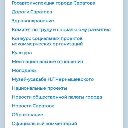
Госавтоинспекция города Саратова
Дороги Саратова
Здравоохранение
Комитет по труду и социальному развитию
Конкурс социальных проектов
некоммерческих организаций
Культура
Межнациональные отношения
Молодежь
Музей-усадьба Н.Г.Чернышевского
Национальные проекты
Новости общественной палаты города
Новости Саратова
Образование
Официальный комментарий