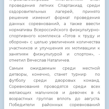
проведения летних Спартакиад среди
оздоровительных лагерей, принято
решение изменит формат проведения
данных соревнований, а также ввести
нормативы Всероссийского физкультурно-
спортивного комплекса «Готов к труду и
обороне» с целью увеличения количества
участников и улучшения их мотивации к
занятиям физкультурой и спортом», -
отметил Вячеслав Наталичев.
Самым ожидаемым среди местной
детворы, конечно, станет турнир по
футболу среди дворовых команд.
Соревнования проводятся среди всех
желающих мальчиков и девочек в 4
возрастных группах вплоть до августа.
Победители районных соревнований