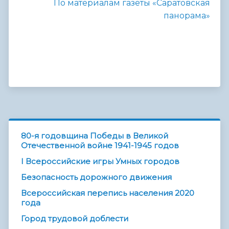
По материалам газеты «Саратовская
панорама»
80-я годовщина Победы в Великой
Отечественной войне 1941-1945 годов
I Всероссийские игры Умных городов
Безопасность дорожного движения
Всероссийская перепись населения 2020
года
Город трудовой доблести