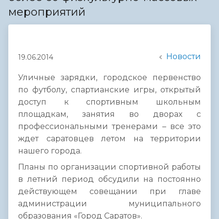
мероприятий
Новости
19.06.2014
Уличные зарядки, городское первенство
по футболу, спартианские игры, открытый
доступ к спортивным школьным
площадкам, занятия во дворах с
профессиональными тренерами – все это
ждет саратовцев летом на территории
нашего города.
Планы по организации спортивной работы
в летний период обсудили на постоянно
действующем совещании при главе
администрации муниципального
образования «Город Саратов».