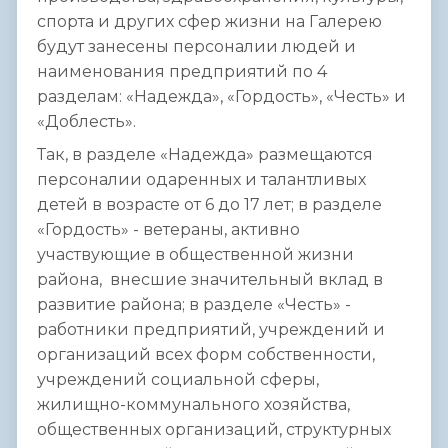
спорта и других сфер жизни на Галерею
будут занесены персоналии людей и
наименования предприятий по 4
разделам: «Надежда», «Гордость», «Честь» и
«Доблесть».
Так, в разделе «Надежда» размещаются
персоналии одаренных и талантливых
детей в возрасте от 6 до 17 лет; в
разделе
«Гордость» - ветераны, активно
участвующие в общественной жизни
района, внесшие значительный вклад в
развитие района; в
разделе «Честь»
-
работники предприятий, учреждений и
организаций всех форм собственности,
учреждений социальной сферы,
жилищно-коммунального хозяйства,
общественных организаций, структурных