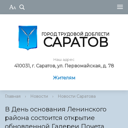
ГОРОД ТРУДОВОЙ ДОБЛЕСТИ
САРАТОВ
Наш адрес
410031, г. Саратов, ул. Первомайская, д. 78
Жителям
Главная
›
Новости
›
Новости Саратова
В День основания Ленинского
района состоится открытие
обновленной Галереи Почета