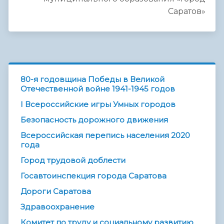
Саратов»
80-я годовщина Победы в Великой
Отечественной войне 1941-1945 годов
I Всероссийские игры Умных городов
Безопасность дорожного движения
Всероссийская перепись населения 2020
года
Город трудовой доблести
Госавтоинспекция города Саратова
Дороги Саратова
Здравоохранение
Комитет по труду и социальному развитию