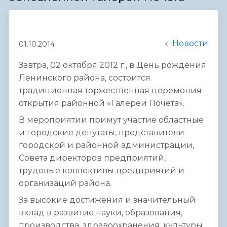
Новости
01.10.2014
Завтра, 02 октября 2012 г.,
в День рождения
Ленинского района, состоится
традиционная торжественная церемония
открытия районной «Галереи Почета».
В мероприятии примут участие областные
и городские депутаты, представители
городской и районной администрации,
Совета директоров предприятий,
трудовые коллективы предприятий и
организаций района.
За высокие достижения и значительный
вклад в развитие науки, образования,
производства, здравоохранения, культуры,