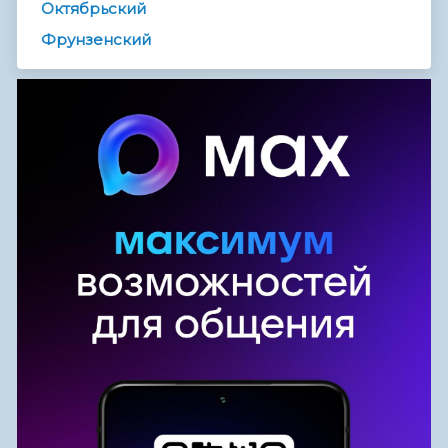
Октябрьский
Фрунзенский