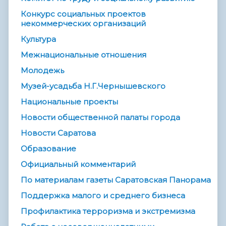
Конкурс социальных проектов
некоммерческих организаций
Культура
Межнациональные отношения
Молодежь
Музей-усадьба Н.Г.Чернышевского
Национальные проекты
Новости общественной палаты города
Новости Саратова
Образование
Официальный комментарий
По материалам газеты Саратовская Панорама
Поддержка малого и среднего бизнеса
Профилактика терроризма и экстремизма