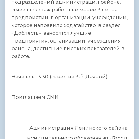
подразделений администрации района,
имеющих стаж работы не менее 3 лет на
предприятии, в организации, учреждении,
которое направило ходатайство; в
раздел
«Доблесть»
заносятся лучшие
предприятия, организации, учреждения
района, достигшие высоких показателей в
работе.
Начало в 13.30 (сквер на 3-й Дачной).
Приглашаем СМИ.
Администрация Ленинского района
муниципального образования «Город