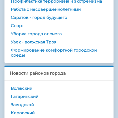
Профилактика терроризма и экстремизма
Работа с несовершеннолетними
Саратов - город будущего
Спорт
Уборка города от снега
Увек - волжская Троя
Формирование комфортной городской
среды
Новости районов города
Волжский
Гагаринский
Заводской
Кировский