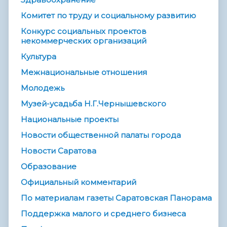
Комитет по труду и социальному развитию
Конкурс социальных проектов
некоммерческих организаций
Культура
Межнациональные отношения
Молодежь
Музей-усадьба Н.Г.Чернышевского
Национальные проекты
Новости общественной палаты города
Новости Саратова
Образование
Официальный комментарий
По материалам газеты Саратовская Панорама
Поддержка малого и среднего бизнеса