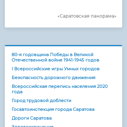
«Саратовская панорама»
80-я годовщина Победы в Великой
Отечественной войне 1941-1945 годов
I Всероссийские игры Умных городов
Безопасность дорожного движения
Всероссийская перепись населения 2020
года
Город трудовой доблести
Госавтоинспекция города Саратова
Дороги Саратова
Здравоохранение