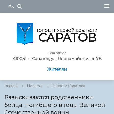
ГОРОД ТРУДОВОЙ ДОБЛЕСТИ
САРАТОВ
Наш адрес
410031, г. Саратов, ул. Первомайская, д. 78
Жителям
Главная
›
Новости
›
Новости Саратова
Разыскиваются родственники
бойца, погибшего в годы Великой
Отечественной войны