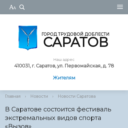
ГОРОД ТРУДОВОЙ ДОБЛЕСТИ
САРАТОВ
Наш адрес
410031, г. Саратов, ул. Первомайская, д. 78
Жителям
Главная
›
Новости
›
Новости Саратова
В Саратове состоится фестиваль
экстремальных видов спорта
«Вызов»