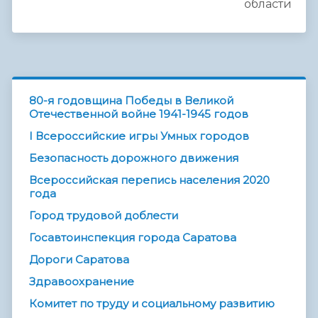
области
80-я годовщина Победы в Великой
Отечественной войне 1941-1945 годов
I Всероссийские игры Умных городов
Безопасность дорожного движения
Всероссийская перепись населения 2020
года
Город трудовой доблести
Госавтоинспекция города Саратова
Дороги Саратова
Здравоохранение
Комитет по труду и социальному развитию