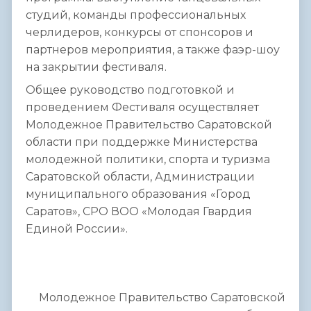
студий, команды профессиональных
черлидеров, конкурсы от спонсоров и
партнеров мероприятия, а также фаэр-шоу
на закрытии фестиваля.
Общее руководство подготовкой и
проведением Фестиваля осуществляет
Молодежное Правительство Саратовской
области при поддержке Министерства
молодежной политики, спорта и туризма
Саратовской области, Администрации
муниципального образования «Город
Саратов», СРО ВОО «Молодая Гвардия
Единой России».
Молодежное Правительство Саратовской