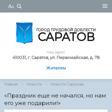
ГОРОД ТРУДОВОЙ ДОБЛЕСТИ
САРАТОВ
Наш адрес
410031, г. Саратов, ул. Первомайская, д. 78
Жителям
Главная
›
Новости
›
Новости Саратова
«Праздник еще не начался, но нам
его уже подарили!»