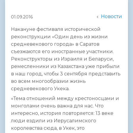
Новости
01.09.2016
Накануне фестиваля исторической
реконструкции «Один день из жизни
средневекового города» в Саратов
съезжаются его иностранные участники.
Реконструкторы из Израиля и Беларуси,
ремесленники из Казахстана уже прибыли
в наш город, чтобы 3 сентября представить
во всем многообразии жизнь
средневекового Укека.
«Тема отношений между крестоносцами и
монголами очень важна для нас. Что
интересно, история повторяется: 13 веке
люди ездили из Иерусалимского
королевства сюда, в Укек, это