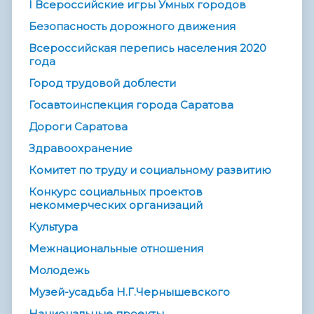
I Всероссийские игры Умных городов
Безопасность дорожного движения
Всероссийская перепись населения 2020
года
Город трудовой доблести
Госавтоинспекция города Саратова
Дороги Саратова
Здравоохранение
Комитет по труду и социальному развитию
Конкурс социальных проектов
некоммерческих организаций
Культура
Межнациональные отношения
Молодежь
Музей-усадьба Н.Г.Чернышевского
Национальные проекты