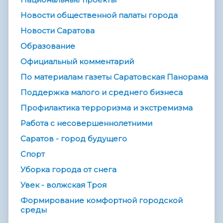
Новости общественной палаты города
Новости Саратова
Образование
Официальный комментарий
По материалам газеты Саратовская Панорама
Поддержка малого и среднего бизнеса
Профилактика терроризма и экстремизма
Работа с несовершеннолетними
Саратов - город будущего
Спорт
Уборка города от снега
Увек - волжская Троя
Формирование комфортной городской
среды