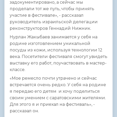
задокументировано, а сейчас мы
проделали тот же путь, чтобы принять
участие в фестивале», - рассказал
руководитель израильской делегации
реконструкторов Геннадий Нижник.
Нурлан Жакыбаев занимается у себя на
родине изготовлением уникальной
посуды из кожи, используя технологии 12
века. Посетители фестиваля смогут увидеть
выставку его работ, поучаствовать в мастер-
классе.
«Мое ремесло почти утрачено и сейчас
встречается очень редко. У себя на родине
я передаю его детям и хочу поделиться
своим умением с саратовскими жителями.
Для этого я и приехал на фестиваль», -
рассказал он.