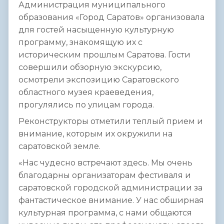
Администрация муниципального
образования «Город Саратов» организовала
для гостей насыщенную культурную
программу, знакомящую их с
историческим прошлым Саратова. Гости
совершили обзорную экскурсию,
осмотрели экспозицию Саратовского
областного музея краеведения,
прогулялись по улицам города.
Реконструкторы отметили теплый прием и
внимание, которым их окружили на
саратовской земле.
«Нас чудесно встречают здесь. Мы очень
благодарны организаторам фестиваля и
саратовской городской администрации за
фантастическое внимание. У нас обширная
культурная программа, с нами общаются