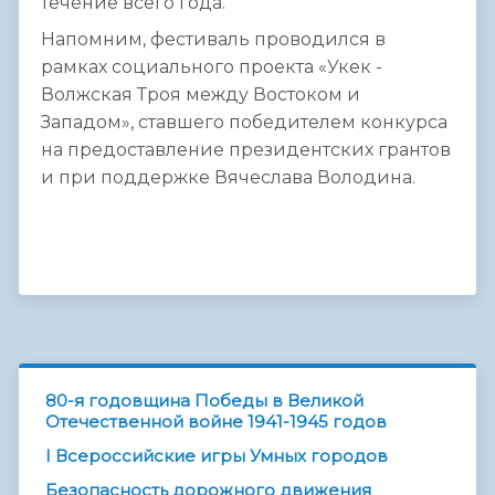
течение всего года.
Напомним, фестиваль проводился в
рамках социального проекта «Укек -
Волжская Троя между Востоком и
Западом», ставшего победителем конкурса
на предоставление президентских грантов
и при поддержке Вячеслава Володина.
80-я годовщина Победы в Великой
Отечественной войне 1941-1945 годов
I Всероссийские игры Умных городов
Безопасность дорожного движения