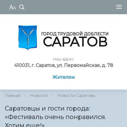
ГОРОД ТРУДОВОЙ ДОБЛЕСТИ
САРАТОВ
Наш адрес
410031, г. Саратов, ул. Первомайская, д. 78
Жителям
Главная
›
Новости
›
Новости Саратова
Саратовцы и гости города:
«Фестиваль очень понравился.
Хотим еще!»