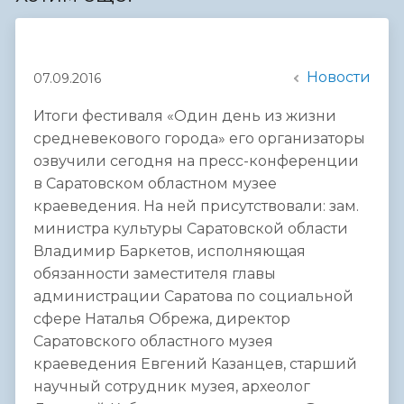
Новости
07.09.2016
Итоги фестиваля «Один день из жизни
средневекового города» его организаторы
озвучили сегодня на пресс-конференции
в Саратовском областном музее
краеведения. На ней присутствовали: зам.
министра культуры Саратовской области
Владимир Баркетов, исполняющая
обязанности заместителя главы
администрации Саратова по социальной
сфере Наталья Обрежа, директор
Саратовского областного музея
краеведения Евгений Казанцев, старший
научный сотрудник музея, археолог