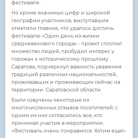
фестиваля.
Но кроме значимых цифр и широкой
географии участников, выступавшие
отметили главное, что удалось достичь
фестивалю «Один день из жизни
средневекового города» - проект сплотил
множество людей, пробудил интерес у
горожан к историческому прошлому
Саратова, подчеркнул важность уважения
традиций различных национальностей,
проживавших и проживающих сейчас на
территории Саратовской области.
Были озвучены некоторые из
многочисленных отзывов посетителей, с
одним из них согласились все, кто
принимал участие в мероприятии:
«Фестиваль очень понравился. Хотим еще!»