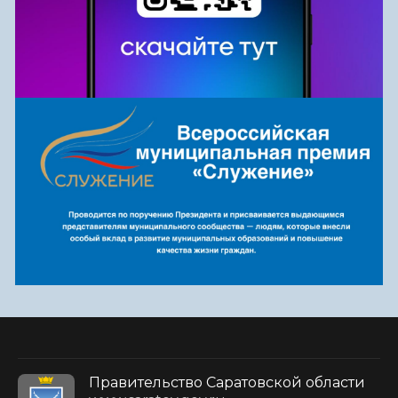
Правительство Саратовской области