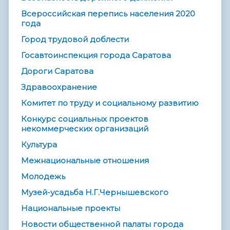
Всероссийская перепись населения 2020
года
Город трудовой доблести
Госавтоинспекция города Саратова
Дороги Саратова
Здравоохранение
Комитет по труду и социальному развитию
Конкурс социальных проектов
некоммерческих организаций
Культура
Межнациональные отношения
Молодежь
Музей-усадьба Н.Г.Чернышевского
Национальные проекты
Новости общественной палаты города