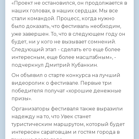
«Проект не остановился, он продолжается в
наших головах, в наших сердцах. Мы все
стали командой. Процесс, когда нужно
было доказать, что фестиваль необходим,
уже завершен. То, что в следующем году он
будет, ни у кого не вызывает сомнений.
Следующий этап - сделать его еще более
интересным, еще более масштабным», -
подчеркнул Дмитрий Кубанкин.
Он объявил о старте конкурса на лучший
видеоролик о фестивале. Первые три
победителя получат «хорошие денежные
призы».
Организаторы фестиваля также выразили
надежду на то, что Увек станет
туристическим маршрутом, который будет
интересен саратовцам и гостям города в