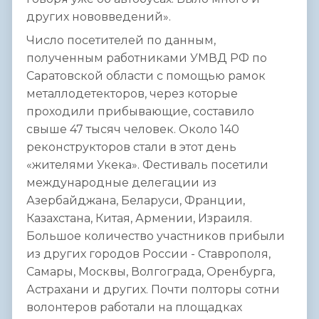
других нововведений».
Число посетителей по данным,
полученным работниками УМВД РФ по
Саратовской области с помощью рамок
металлодетекторов, через которые
проходили прибывающие, составило
свыше 47 тысяч человек. Около 140
реконструкторов стали в этот день
«жителями Укека». Фестиваль посетили
международные делегации из
Азербайджана, Беларуси, Франции,
Казахстана, Китая, Армении, Израиля.
Большое количество участников прибыли
из других городов России - Ставрополя,
Самары, Москвы, Волгограда, Оренбурга,
Астрахани и других. Почти полторы сотни
волонтеров работали на площадках