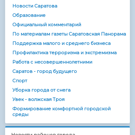
Новости Саратова
Образование
Официальный комментарий
По материалам газеты Саратовская Панорама
Поддержка малого и среднего бизнеса
Профилактика терроризма и экстремизма
Работа с несовершеннолетними
Саратов - город будущего
Спорт
Уборка города от снега
Увек - волжская Троя
Формирование комфортной городской
среды