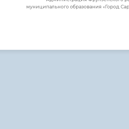
муниципального образования «Город Сар