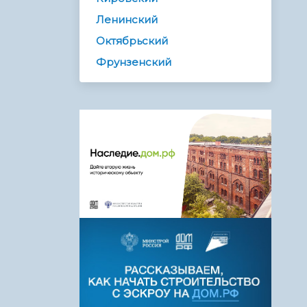
Ленинский
Октябрьский
Фрунзенский