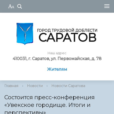
ГОРОД ТРУДОВОЙ ДОБЛЕСТИ
САРАТОВ
Наш адрес
410031, г. Саратов, ул. Первомайская, д. 78
Жителям
Главная
›
Новости
›
Новости Саратова
Состоится пресс-конференция
«Увекское городище. Итоги и
перспективы»