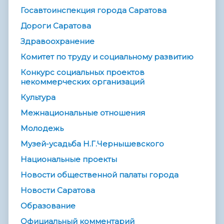
Госавтоинспекция города Саратова
Дороги Саратова
Здравоохранение
Комитет по труду и социальному развитию
Конкурс социальных проектов
некоммерческих организаций
Культура
Межнациональные отношения
Молодежь
Музей-усадьба Н.Г.Чернышевского
Национальные проекты
Новости общественной палаты города
Новости Саратова
Образование
Официальный комментарий