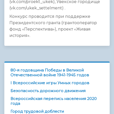
(vk.com/proekt_ukek), Увекское городище
(vk.com/ukek_settelment) .
Конкурс проводится при поддержке
Президентского гранта (грантооператор
фонд «Перспектива»), проект «Живая
история».
80-я годовщина Победы в Великой
Отечественной войне 1941-1945 годов
I Всероссийские игры Умных городов
Безопасность дорожного движения
Всероссийская перепись населения 2020
года
Город трудовой доблести