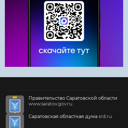
Правительство Саратовской области
www.saratov.gov.ru
Саратовская областная дума
srd.ru