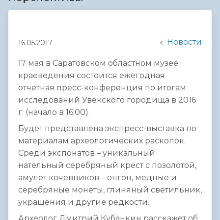
Новости
16.05.2017
17 мая в Саратовском областном музее
краеведения состоится ежегодная
отчетная пресс-конференция по итогам
исследований Увекского городища в 2016
г. (начало в 16.00).
Будет представлена экспресс-выставка по
материалам археологических раскопок.
Среди экспонатов – уникальный
нательный серебряный крест с позолотой,
амулет кочевников – онгон, медные и
серебряные монеты, глиняный светильник,
украшения и другие редкости.
Археолог Дмитрий Кубанкин расскажет об