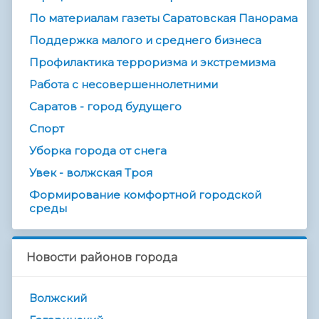
По материалам газеты Саратовская Панорама
Поддержка малого и среднего бизнеса
Профилактика терроризма и экстремизма
Работа с несовершеннолетними
Саратов - город будущего
Спорт
Уборка города от снега
Увек - волжская Троя
Формирование комфортной городской
среды
Новости районов города
Волжский