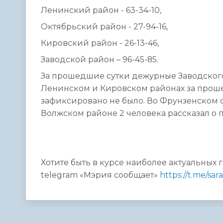
Ленинский район - 63-34-10,
Октябрьский район - 27-94-16,
Кировский район - 26-13-46,
Заводской район – 96-45-85.
За прошедшие сутки дежурные Заводского 
Ленинском и Кировском районах за прош
зафиксировано не было. Во Фрунзенском 
Волжском районе 2 человека рассказал о
Хотите быть в курсе наиболее актуальных 
telegram «Мэрия сообщает»
https://t.me/sa