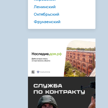
Ленинский
Октябрьский
Фрунзенский