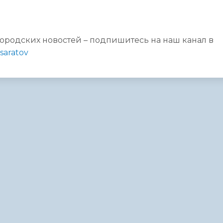
городских новостей – подпишитесь на наш канал в
saratov