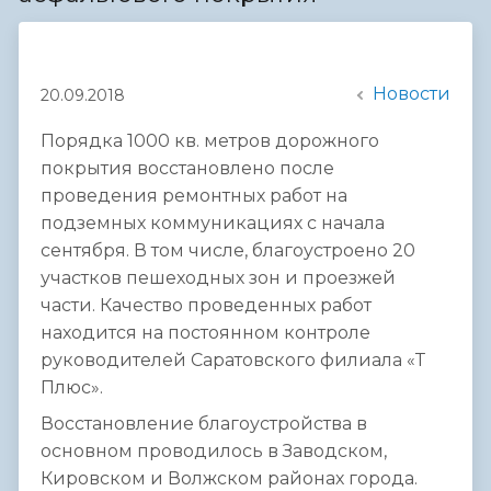
Новости
20.09.2018
Порядка 1000 кв. метров дорожного
покрытия восстановлено после
проведения ремонтных работ на
подземных коммуникациях с начала
сентября. В том числе, благоустроено 20
участков пешеходных зон и проезжей
части. Качество проведенных работ
находится на постоянном контроле
руководителей Саратовского филиала «Т
Плюс».
Восстановление благоустройства в
основном проводилось в Заводском,
Кировском и Волжском районах города.