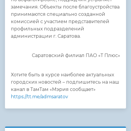
замечания. Объекты после благоустройства
принимаются специально созданной
комиссией с участием представителей
профильных подразделений
администрации г. Саратова.
Саратовский филиал ПАО «Т Плюс»
Хотите быть в курсе наиболее актуальных
городских новостей – подпишитесь на наш
канал в ТамТам «Мэрия сообщает»
https://tt.me/admsaratov