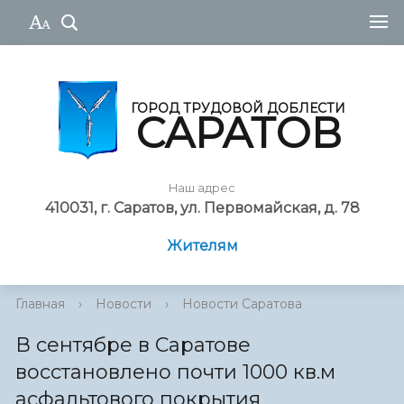
ГОРОД ТРУДОВОЙ ДОБЛЕСТИ
САРАТОВ
Наш адрес
410031, г. Саратов, ул. Первомайская, д. 78
Жителям
Главная
›
Новости
›
Новости Саратова
В сентябре в Саратове
восстановлено почти 1000 кв.м
асфальтового покрытия