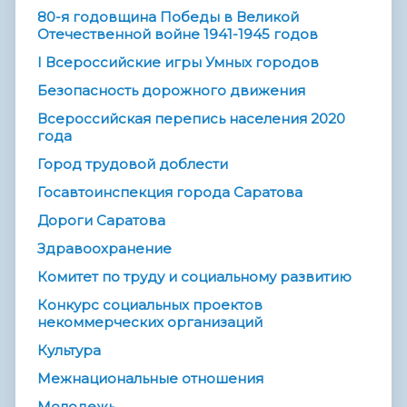
80-я годовщина Победы в Великой
Отечественной войне 1941-1945 годов
I Всероссийские игры Умных городов
Безопасность дорожного движения
Всероссийская перепись населения 2020
года
Город трудовой доблести
Госавтоинспекция города Саратова
Дороги Саратова
Здравоохранение
Комитет по труду и социальному развитию
Конкурс социальных проектов
некоммерческих организаций
Культура
Межнациональные отношения
Молодежь