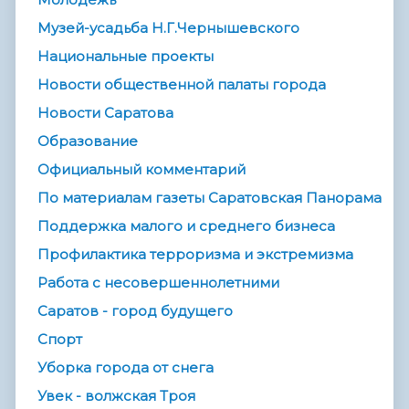
Музей-усадьба Н.Г.Чернышевского
Национальные проекты
Новости общественной палаты города
Новости Саратова
Образование
Официальный комментарий
По материалам газеты Саратовская Панорама
Поддержка малого и среднего бизнеса
Профилактика терроризма и экстремизма
Работа с несовершеннолетними
Саратов - город будущего
Спорт
Уборка города от снега
Увек - волжская Троя