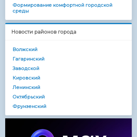
Формирование комфортной городской
среды
Новости районов города
Волжский
Гагаринский
Заводской
Кировский
Ленинский
Октябрьский
Фрунзенский