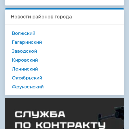
Новости районов города
Волжский
Гагаринский
Заводской
Кировский
Ленинский
Октябрьский
Фрунзенский