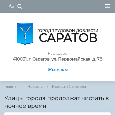
ГОРОД ТРУДОВОЙ ДОБЛЕСТИ
САРАТОВ
Наш адрес
410031, г. Саратов, ул. Первомайская, д. 78
Жителям
Главная
›
Новости
›
Новости Саратова
Улицы города продолжат чистить в
ночное время