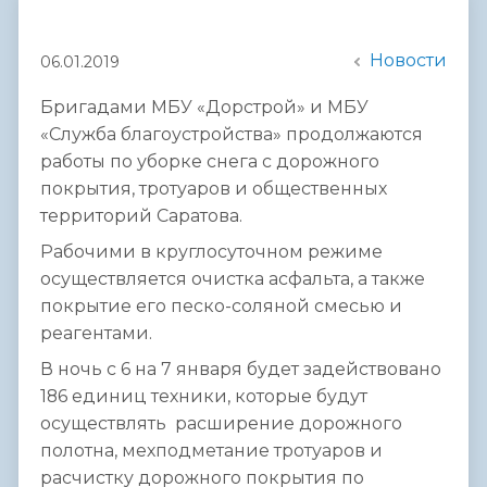
Новости
06.01.2019
Бригадами МБУ «Дорстрой» и МБУ
«Служба благоустройства» продолжаются
работы по уборке снега с дорожного
покрытия, тротуаров и общественных
территорий Саратова.
Рабочими в круглосуточном режиме
осуществляется очистка асфальта, а также
покрытие его песко-соляной смесью и
реагентами.
В ночь с 6 на 7 января будет задействовано
186 единиц техники, которые будут
осуществлять расширение дорожного
полотна, мехподметание тротуаров и
расчистку дорожного покрытия по