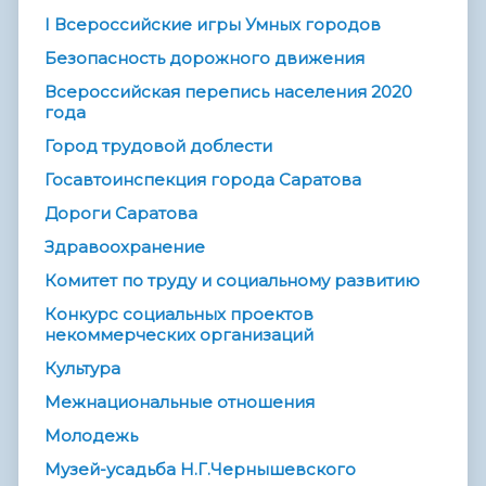
I Всероссийские игры Умных городов
Безопасность дорожного движения
Всероссийская перепись населения 2020
года
Город трудовой доблести
Госавтоинспекция города Саратова
Дороги Саратова
Здравоохранение
Комитет по труду и социальному развитию
Конкурс социальных проектов
некоммерческих организаций
Культура
Межнациональные отношения
Молодежь
Музей-усадьба Н.Г.Чернышевского