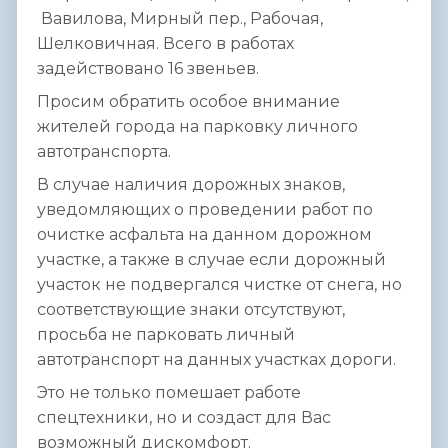
Вавилова, Мирный пер., Рабочая,
Шелковичная. Всего в работах
задействовано 16 звеньев.
Просим обратить особое внимание
жителей города на парковку личного
автотранспорта.
В случае наличия дорожных знаков,
уведомляющих о проведении работ по
очистке асфальта на данном дорожном
участке, а также в случае если дорожный
участок не подвергался чистке от снега, но
соответствующие знаки отсутствуют,
просьба не парковать личный
автотранспорт на данных участках дороги.
Это не только помешает работе
спецтехники, но и создаст для Вас
возможный дискомфорт.