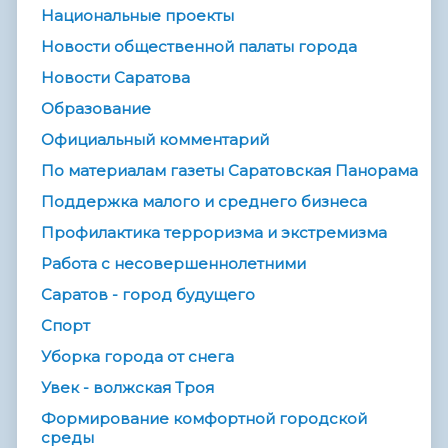
Национальные проекты
Новости общественной палаты города
Новости Саратова
Образование
Официальный комментарий
По материалам газеты Саратовская Панорама
Поддержка малого и среднего бизнеса
Профилактика терроризма и экстремизма
Работа с несовершеннолетними
Саратов - город будущего
Спорт
Уборка города от снега
Увек - волжская Троя
Формирование комфортной городской
среды