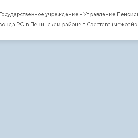
Государственное учреждение – Управление Пенсио
фонда РФ в Ленинском районе г. Саратова (межрайо