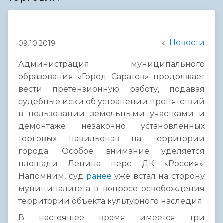
Новости
09.10.2019
Администрация муниципального
образования «Город Саратов» продолжает
вести претензионную работу, подавая
судебные иски об устранении препятствий
в пользовании земельными участками и
демонтаже незаконно установленных
торговых павильонов на территории
города. Особое внимание уделяется
площади Ленина пере ДК «Россия».
Напомним, суд
ранее
уже встал на сторону
муниципалитета в вопросе освобождения
территории объекта культурного наследия.
В настоящее время имеется три