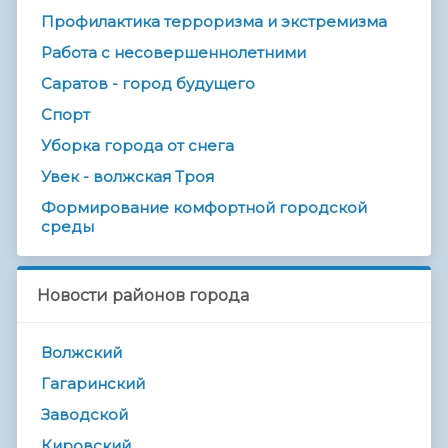
Профилактика терроризма и экстремизма
Работа с несовершеннолетними
Саратов - город будущего
Спорт
Уборка города от снега
Увек - волжская Троя
Формирование комфортной городской
среды
Новости районов города
Волжский
Гагаринский
Заводской
Кировский