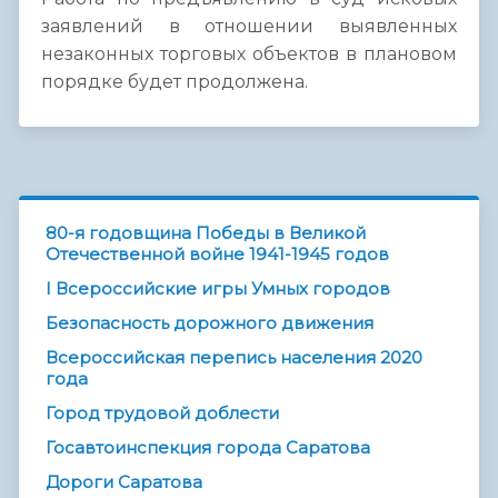
заявлений в отношении выявленных
незаконных торговых объектов в плановом
порядке будет продолжена.
80-я годовщина Победы в Великой
Отечественной войне 1941-1945 годов
I Всероссийские игры Умных городов
Безопасность дорожного движения
Всероссийская перепись населения 2020
года
Город трудовой доблести
Госавтоинспекция города Саратова
Дороги Саратова