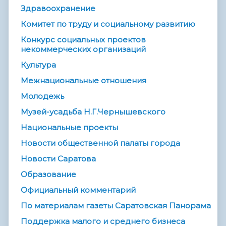
Здравоохранение
Комитет по труду и социальному развитию
Конкурс социальных проектов
некоммерческих организаций
Культура
Межнациональные отношения
Молодежь
Музей-усадьба Н.Г.Чернышевского
Национальные проекты
Новости общественной палаты города
Новости Саратова
Образование
Официальный комментарий
По материалам газеты Саратовская Панорама
Поддержка малого и среднего бизнеса