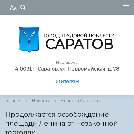
ГОРОД ТРУДОВОЙ ДОБЛЕСТИ
САРАТОВ
Наш адрес
410031, г. Саратов, ул. Первомайская, д. 78
Жителям
Главная
›
Новости
›
Новости Саратова
Продолжается освобождение
площади Ленина от незаконной
торговли