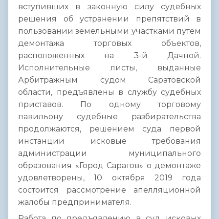
вступивших в законную силу судебных
решения об устранении препятствий в
пользовании земельными участками путем
демонтажа торговых объектов,
расположенных на 3-й Дачной.
Исполнительные листы, выданные
Арбитражным судом Саратовской
области, предъявлены в службу судебных
приставов. По одному торговому
павильону судебные разбирательства
продолжаются, решением суда первой
инстанции исковые требования
администрации муниципального
образования «Город Саратов» о демонтаже
удовлетворены, 10 октября 2019 года
состоится рассмотрение апелляционной
жалобы предпринимателя.
Работа по предъявлению в суд исковых