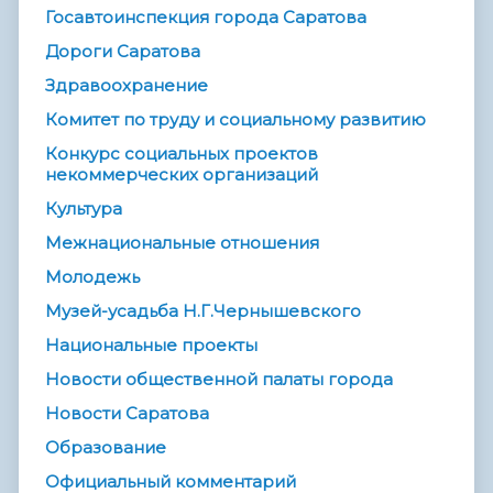
Госавтоинспекция города Саратова
Дороги Саратова
Здравоохранение
Комитет по труду и социальному развитию
Конкурс социальных проектов
некоммерческих организаций
Культура
Межнациональные отношения
Молодежь
Музей-усадьба Н.Г.Чернышевского
Национальные проекты
Новости общественной палаты города
Новости Саратова
Образование
Официальный комментарий