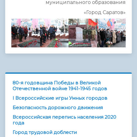
муниципального образования
«Город Саратов»
80-я годовщина Победы в Великой
Отечественной войне 1941-1945 годов
I Всероссийские игры Умных городов
Безопасность дорожного движения
Всероссийская перепись населения 2020
года
Город трудовой доблести