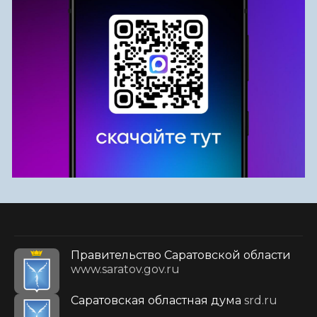
Правительство Саратовской области
www.saratov.gov.ru
Саратовская областная дума
srd.ru