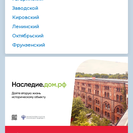
Заводской
Кировский
Ленинский
Октябрьский
Фрунзенский