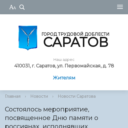
ГОРОД ТРУДОВОЙ ДОБЛЕСТИ
САРАТОВ
Наш адрес
410031, г. Саратов, ул. Первомайская, д. 78
Жителям
Главная
›
Новости
›
Новости Саратова
Состоялось мероприятие,
посвященное Дню памяти о
россиянах, исполнявших