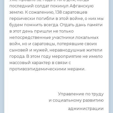
последний солдат покинул Афганскую
землю. К сожалению, 138 саратовцев
героически погибли в этой войне, о них мы
будем помнить всегда. Отдать дань памяти
в этот день пришли не только
непосредственные участники локальных
войн, но и саратовцы, потерявшие своих
сыновей и мужей, неравнодушные жители
города. В этом году мероприятие не имело
массовый характер в связи с
противоэпидемическими мерами.
Управление по труду
и социальному развитию
администрации