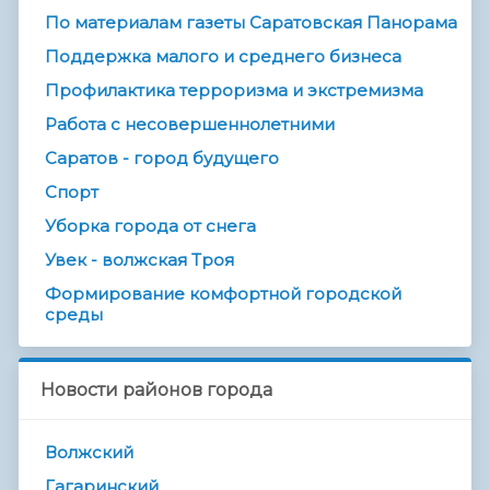
По материалам газеты Саратовская Панорама
Поддержка малого и среднего бизнеса
Профилактика терроризма и экстремизма
Работа с несовершеннолетними
Саратов - город будущего
Спорт
Уборка города от снега
Увек - волжская Троя
Формирование комфортной городской
среды
Новости районов города
Волжский
Гагаринский