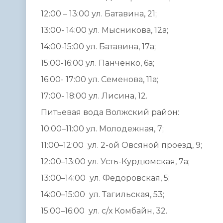
12:00 – 13:00 ул. Батавина, 21;
13:00- 14:00 ул. Мысникова, 12а;
14:00-15:00 ул. Батавина, 17а;
15:00-16:00 ул. Панченко, 6а;
16:00- 17:00 ул. Семенова, 11а;
17:00- 18:00 ул. Лисина, 12.
Питьевая вода Волжский район:
10:00–11:00 ул. Молодежная, 7;
11:00–12:00 ул. 2-ой Овсяной проезд, 9;
12:00–13:00 ул. Усть-Курдюмская, 7а;
13:00–14:00 ул. Федоровская, 5;
14:00–15:00 ул. Тагильская, 53;
15:00–16:00 ул. с/х Комбайн, 32.