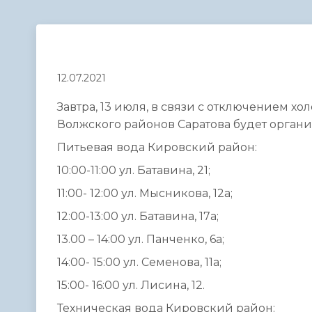
Телефонный справочник
Аппарат 
администрации
12.07.2021
Завтра, 13 июля, в связи с отключением 
Волжского районов Саратова будет органи
Питьевая вода Кировский район:
10:00-11:00 ул. Батавина, 21;
11:00- 12:00 ул. Мысникова, 12а;
12:00-13:00 ул. Батавина, 17а;
13.00 – 14:00 ул. Панченко, 6а;
14:00- 15:00 ул. Семенова, 11а;
15:00- 16:00 ул. Лисина, 12.
Техническая вода Кировский район: