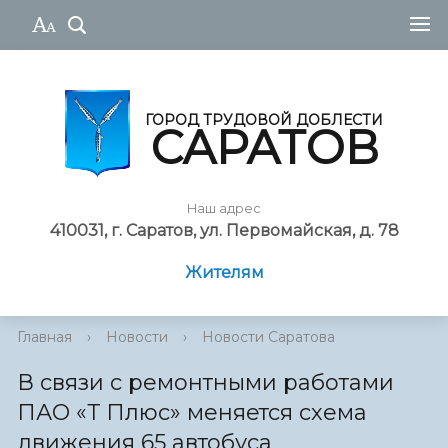
ГОРОД ТРУДОВОЙ ДОБЛЕСТИ
САРАТОВ
Наш адрес
410031, г. Саратов, ул. Первомайская, д. 78
Жителям
Главная
›
Новости
›
Новости Саратова
В связи с ремонтными работами
ПАО «Т Плюс» меняется схема
движения 65 автобуса