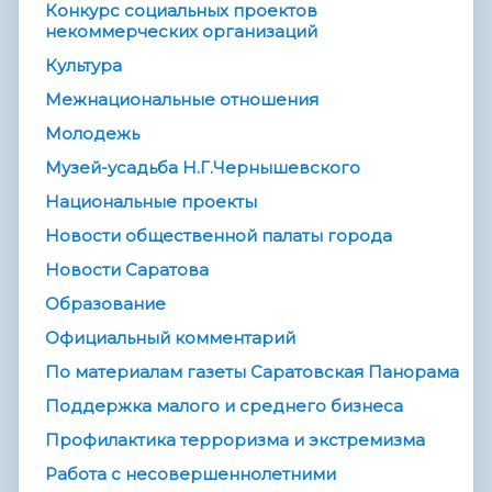
Конкурс социальных проектов
некоммерческих организаций
Культура
Межнациональные отношения
Молодежь
Музей-усадьба Н.Г.Чернышевского
Национальные проекты
Новости общественной палаты города
Новости Саратова
Образование
Официальный комментарий
По материалам газеты Саратовская Панорама
Поддержка малого и среднего бизнеса
Профилактика терроризма и экстремизма
Работа с несовершеннолетними