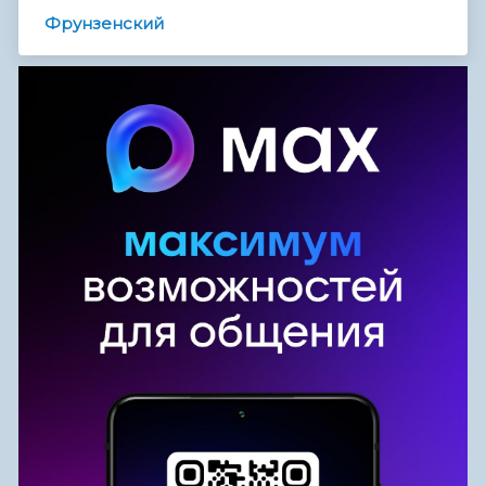
Фрунзенский