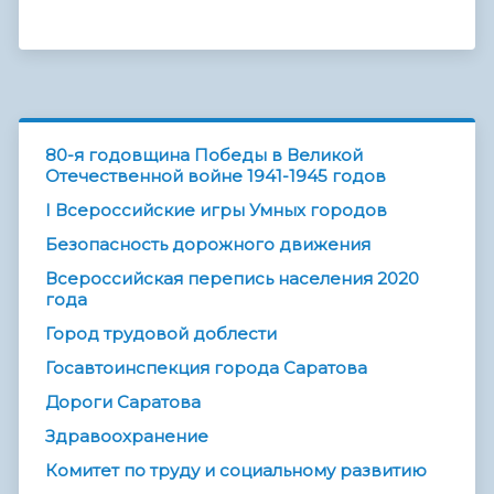
80-я годовщина Победы в Великой
Отечественной войне 1941-1945 годов
I Всероссийские игры Умных городов
Безопасность дорожного движения
Всероссийская перепись населения 2020
года
Город трудовой доблести
Госавтоинспекция города Саратова
Дороги Саратова
Здравоохранение
Комитет по труду и социальному развитию