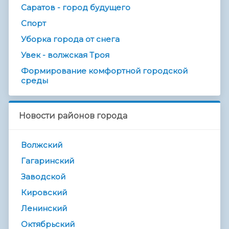
Саратов - город будущего
Спорт
Уборка города от снега
Увек - волжская Троя
Формирование комфортной городской
среды
Новости районов города
Волжский
Гагаринский
Заводской
Кировский
Ленинский
Октябрьский