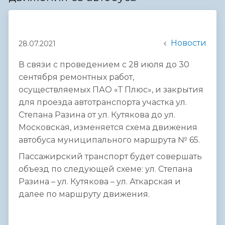
Новости
28.07.2021
В связи с проведением с 28 июля до 30
сентября ремонтных работ,
осуществляемых ПАО «Т Плюс», и закрытия
для проезда автотранспорта участка ул.
Степана Разина от ул. Кутякова до ул.
Московская, изменяется схема движения
автобуса муниципального маршрута № 65.
Пассажирский транспорт будет совершать
объезд по следующей схеме: ул. Степана
Разина – ул. Кутякова – ул. Аткарская и
далее по маршруту движения.