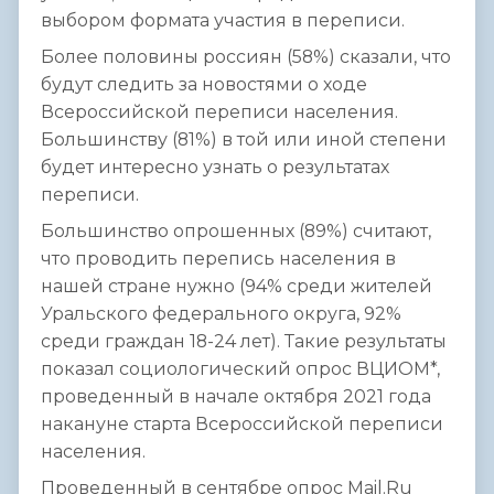
выбором формата участия в переписи.
Более половины россиян (58%) сказали, что
будут следить за новостями о ходе
Всероссийской переписи населения.
Большинству (81%) в той или иной степени
будет интересно узнать о результатах
переписи.
Большинство опрошенных (89%) считают,
что проводить перепись населения в
нашей стране нужно (94% среди жителей
Уральского федерального округа, 92%
среди граждан 18-24 лет). Такие результаты
показал социологический опрос ВЦИОМ*,
проведенный в начале октября 2021 года
накануне старта Всероссийской переписи
населения.
Проведенный в сентябре опрос Mail.Ru