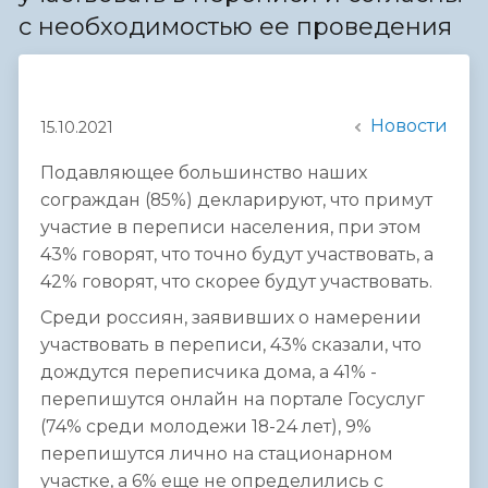
с необходимостью ее проведения
Новости
15.10.2021
Подавляющее большинство наших
сограждан (85%) декларируют, что примут
участие в переписи населения, при этом
43% говорят, что точно будут участвовать, а
42% говорят, что скорее будут участвовать.
Среди россиян, заявивших о намерении
участвовать в переписи, 43% сказали, что
дождутся переписчика дома, а 41% -
перепишутся онлайн на портале Госуслуг
(74% среди молодежи 18-24 лет), 9%
перепишутся лично на стационарном
участке, а 6% еще не определились с