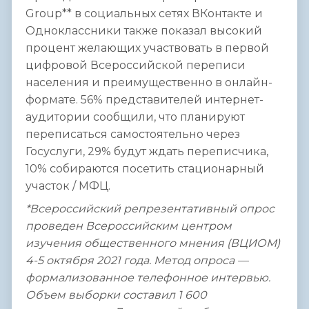
Group** в социальных сетях ВКонтакте и
Одноклассники также показал высокий
процент желающих участвовать в первой
цифровой Всероссийской переписи
населения и преимущественно в онлайн-
формате. 56% представителей интернет-
аудитории сообщили, что планируют
переписаться самостоятельно через
Госуслуги, 29% будут ждать переписчика,
10% собираются посетить стационарный
участок / МФЦ.
*Всероссийский репрезентативный опрос
проведен Всероссийским центром
изучения общественного мнения (ВЦИОМ)
4-5 октября 2021 года. Метод опроса —
формализованное телефонное интервью.
Объем выборки составил 1 600