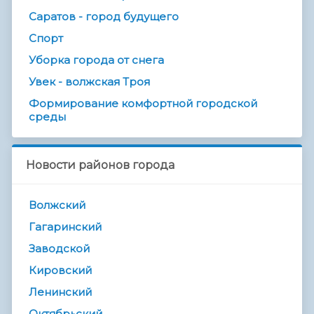
Саратов - город будущего
Спорт
Уборка города от снега
Увек - волжская Троя
Формирование комфортной городской
среды
Новости районов города
Волжский
Гагаринский
Заводской
Кировский
Ленинский
Октябрьский