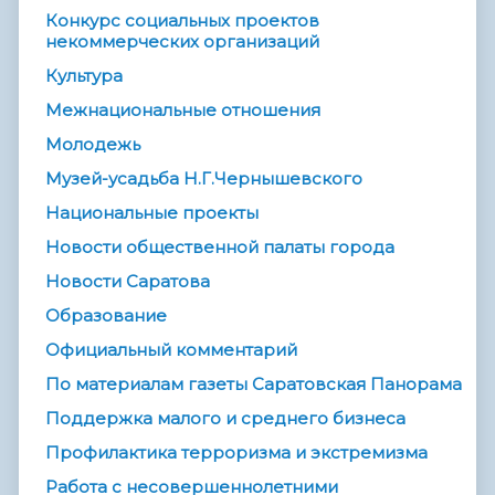
Конкурс социальных проектов
некоммерческих организаций
Культура
Межнациональные отношения
Молодежь
Музей-усадьба Н.Г.Чернышевского
Национальные проекты
Новости общественной палаты города
Новости Саратова
Образование
Официальный комментарий
По материалам газеты Саратовская Панорама
Поддержка малого и среднего бизнеса
Профилактика терроризма и экстремизма
Работа с несовершеннолетними