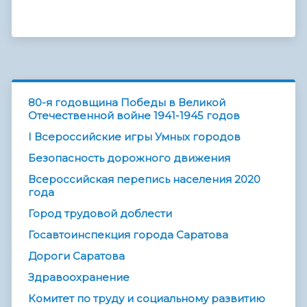
80-я годовщина Победы в Великой
Отечественной войне 1941-1945 годов
I Всероссийские игры Умных городов
Безопасность дорожного движения
Всероссийская перепись населения 2020
года
Город трудовой доблести
Госавтоинспекция города Саратова
Дороги Саратова
Здравоохранение
Комитет по труду и социальному развитию