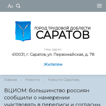
ГОРОД ТРУДОВОЙ ДОБЛЕСТИ
САРАТОВ
Наш адрес
410031, г. Саратов, ул. Первомайская, д. 78
Жителям
Главная
›
Новости
›
Новости Саратова
ВЦИОМ: большинство россиян
сообщили о намерении
участвовать в переписи и согласны