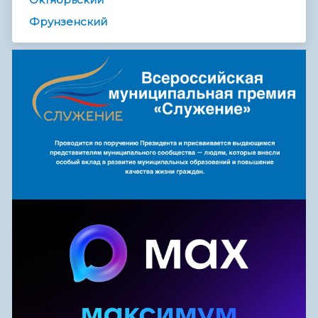
Фрунзенский