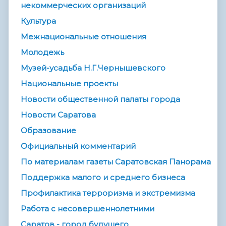
некоммерческих организаций
Культура
Межнациональные отношения
Молодежь
Музей-усадьба Н.Г.Чернышевского
Национальные проекты
Новости общественной палаты города
Новости Саратова
Образование
Официальный комментарий
По материалам газеты Саратовская Панорама
Поддержка малого и среднего бизнеса
Профилактика терроризма и экстремизма
Работа с несовершеннолетними
Саратов - город будущего