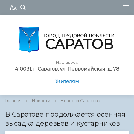
ГОРОД ТРУДОВОЙ ДОБЛЕСТИ
САРАТОВ
Наш адрес
410031, г. Саратов, ул. Первомайская, д. 78
Жителям
Главная
›
Новости
›
Новости Саратова
В Саратове продолжается осенняя
высадка деревьев и кустарников