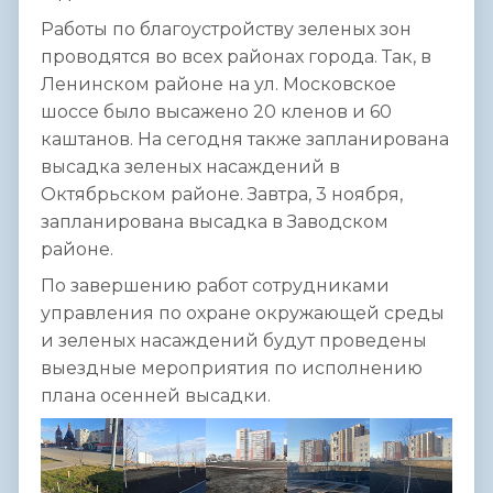
Работы по благоустройству зеленых зон
проводятся во всех районах города. Так, в
Ленинском районе на ул. Московское
шоссе было высажено 20 кленов и 60
каштанов. На сегодня также запланирована
высадка зеленых насаждений в
Октябрьском районе. Завтра, 3 ноября,
запланирована высадка в Заводском
районе.
По завершению работ сотрудниками
управления по охране окружающей среды
и зеленых насаждений будут проведены
выездные мероприятия по исполнению
плана осенней высадки.