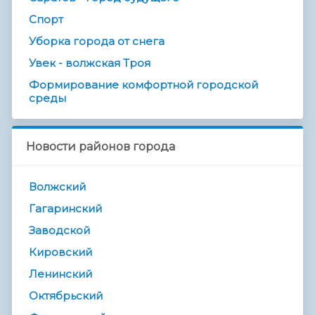
Спорт
Уборка города от снега
Увек - волжская Троя
Формирование комфортной городской
среды
Новости районов города
Волжский
Гагаринский
Заводской
Кировский
Ленинский
Октябрьский