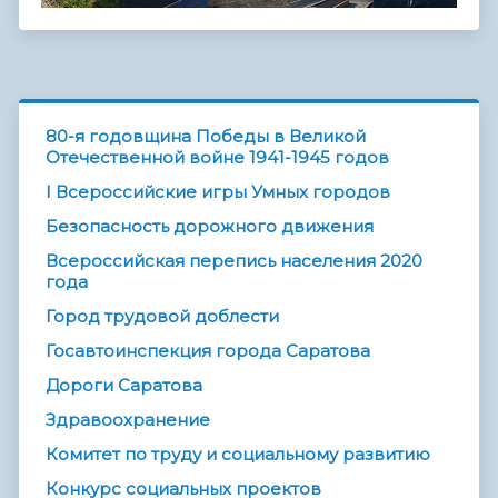
80-я годовщина Победы в Великой
Отечественной войне 1941-1945 годов
I Всероссийские игры Умных городов
Безопасность дорожного движения
Всероссийская перепись населения 2020
года
Город трудовой доблести
Госавтоинспекция города Саратова
Дороги Саратова
Здравоохранение
Комитет по труду и социальному развитию
Конкурс социальных проектов