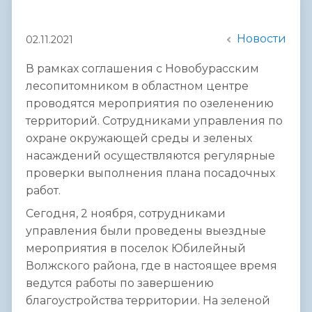
Новости
02.11.2021
В рамках соглашения с Новобурасским
лесопитомником в областном центре
проводятся мероприятия по озеленению
территорий. Сотрудниками управления по
охране окружающей среды и зеленых
насаждений осуществляются регулярные
проверки выполнения плана посадочных
работ.
Сегодня, 2 ноября, сотрудниками
управления были проведены выездные
мероприятия в поселок Юбилейный
Волжского района, где в настоящее время
ведутся работы по завершению
благоустройства территории. На зеленой