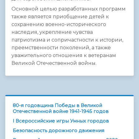
Основной целью разработанных программ
также является приобщение детей к
сохранению военно-исторического
наследия, укрепление чувства
патриотизма и сопричастности к истории,
преемственности поколений, а также
уважительного отношения к ветеранам
Великой Отечественной войны.
80-я годовщина Победы в Великой
Отечественной войне 1941-1945 годов
I Всероссийские игры Умных городов
Безопасность дорожного движения