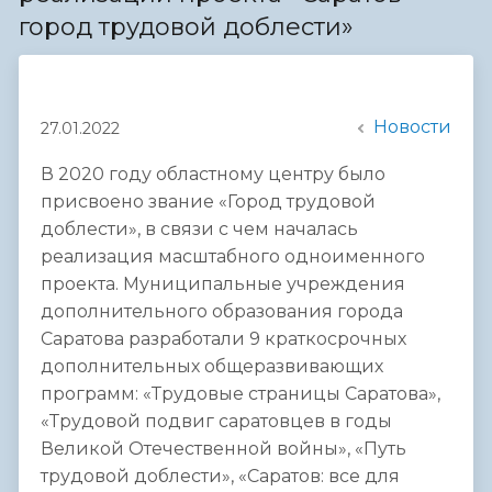
город трудовой доблести»
Новости
27.01.2022
В 2020 году областному центру было
присвоено звание «Город трудовой
доблести», в связи с чем началась
реализация масштабного одноименного
проекта. Муниципальные учреждения
дополнительного образования города
Саратова разработали 9 краткосрочных
дополнительных общеразвивающих
программ: «Трудовые страницы Саратова»,
«Трудовой подвиг саратовцев в годы
Великой Отечественной войны», «Путь
трудовой доблести», «Саратов: все для