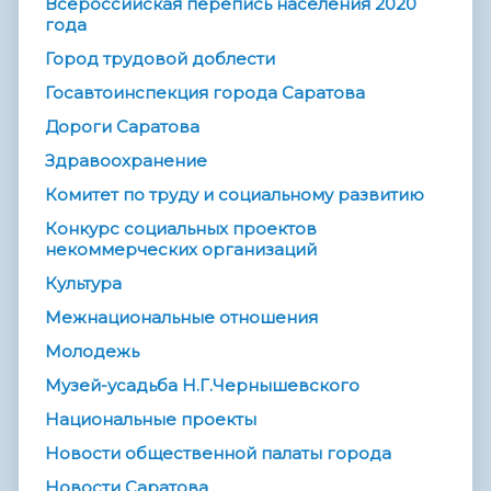
Всероссийская перепись населения 2020
года
Город трудовой доблести
Госавтоинспекция города Саратова
Дороги Саратова
Здравоохранение
Комитет по труду и социальному развитию
Конкурс социальных проектов
некоммерческих организаций
Культура
Межнациональные отношения
Молодежь
Музей-усадьба Н.Г.Чернышевского
Национальные проекты
Новости общественной палаты города
Новости Саратова