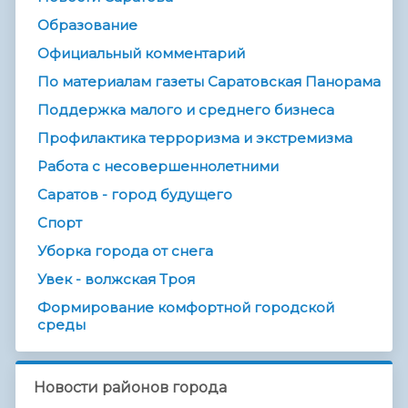
Образование
Официальный комментарий
По материалам газеты Саратовская Панорама
Поддержка малого и среднего бизнеса
Профилактика терроризма и экстремизма
Работа с несовершеннолетними
Саратов - город будущего
Спорт
Уборка города от снега
Увек - волжская Троя
Формирование комфортной городской
среды
Новости районов города