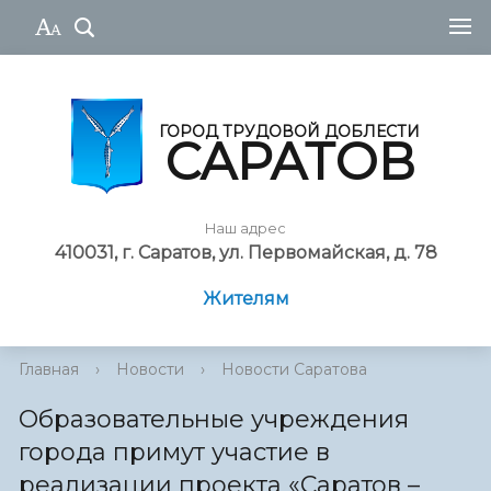
ГОРОД ТРУДОВОЙ ДОБЛЕСТИ
САРАТОВ
Наш адрес
410031, г. Саратов, ул. Первомайская, д. 78
Жителям
Главная
›
Новости
›
Новости Саратова
Образовательные учреждения
города примут участие в
реализации проекта «Саратов –