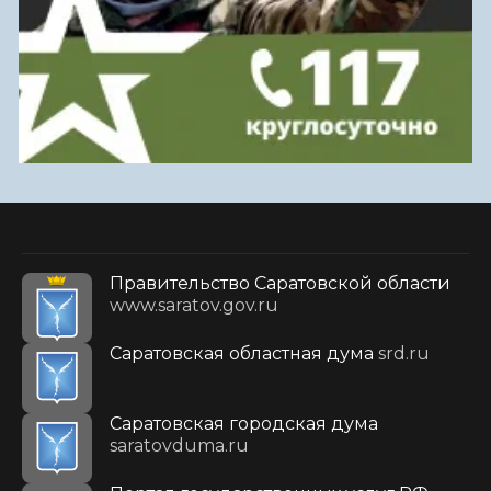
Правительство Саратовской области
www.saratov.gov.ru
Саратовская областная дума
srd.ru
Саратовская городская дума
saratovduma.ru