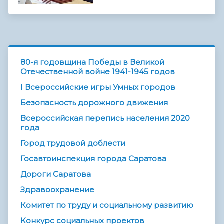
80-я годовщина Победы в Великой
Отечественной войне 1941-1945 годов
I Всероссийские игры Умных городов
Безопасность дорожного движения
Всероссийская перепись населения 2020
года
Город трудовой доблести
Госавтоинспекция города Саратова
Дороги Саратова
Здравоохранение
Комитет по труду и социальному развитию
Конкурс социальных проектов