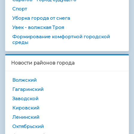
Спорт
Уборка города от снега
Увек - волжская Троя
Формирование комфортной городской
среды
Новости районов города
Волжский
Гагаринский
Заводской
Кировский
Ленинский
Октябрьский