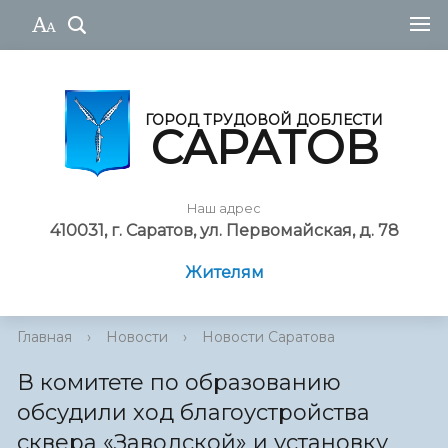
ГОРОД ТРУДОВОЙ ДОБЛЕСТИ
САРАТОВ
Наш адрес
410031, г. Саратов, ул. Первомайская, д. 78
Жителям
Главная
›
Новости
›
Новости Саратова
В комитете по образованию
обсудили ход благоустройства
сквера «Заводской» и установку