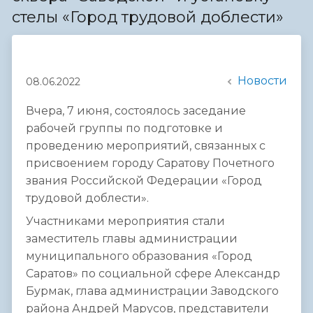
стелы «Город трудовой доблести»
Новости
08.06.2022
Вчера, 7 июня, состоялось заседание
рабочей группы по подготовке и
проведению мероприятий, связанных с
присвоением городу Саратову Почетного
звания Российской Федерации «Город
трудовой доблести».
Участниками мероприятия стали
заместитель главы администрации
муниципального образования «Город
Саратов» по социальной сфере Александр
Бурмак, глава администрации Заводского
района Андрей Марусов, представители