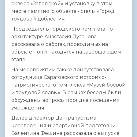
сквера «Заводской» и установку в этом
месте памятного объекта - стелы «Город
трудовой доблести».
Председатель городского комитета по
архитектуре Анастасия Пузанова
рассказала о работах, проводимых на
объекте – они находятся на завершающем
этапе.
На мероприятии также присутствовала
сотрудница Саратовского историко-
патриотического комплекса «Музей боевой
и трудовой славы». В рамках беседы были
обсуждены вопросы порядка посещения
учреждения.
Далее директор Центра туризма,
краеведения и спортивной подготовки
Валентина Фешина рассказала о выпуске