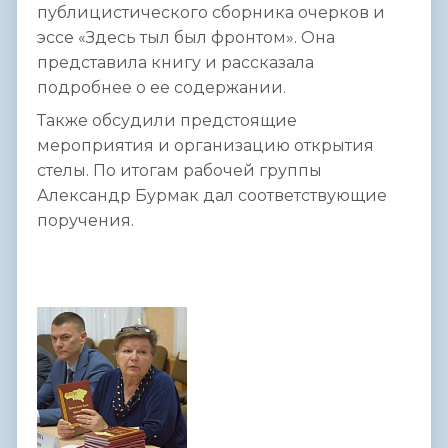
публицистического сборника очерков и
эссе «Здесь тыл был фронтом». Она
представила книгу и рассказала
подробнее о ее содержании.
Также обсудили предстоящие
мероприятия и организацию открытия
стелы. По итогам рабочей группы
Александр Бурмак дал соответствующие
поручения.