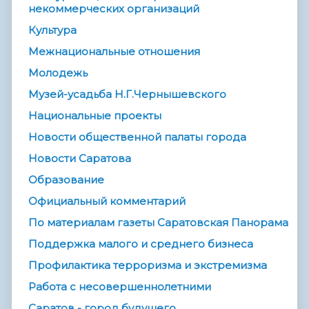
некоммерческих организаций
Культура
Межнациональные отношения
Молодежь
Музей-усадьба Н.Г.Чернышевского
Национальные проекты
Новости общественной палаты города
Новости Саратова
Образование
Официальный комментарий
По материалам газеты Саратовская Панорама
Поддержка малого и среднего бизнеса
Профилактика терроризма и экстремизма
Работа с несовершеннолетними
Саратов - город будущего