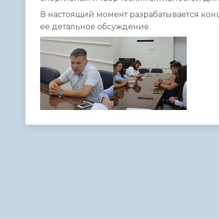
В настоящий момент разрабатывается ко
ее детальное обсуждение.