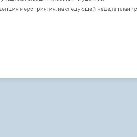
нцепция мероприятия, на следующей неделе планир