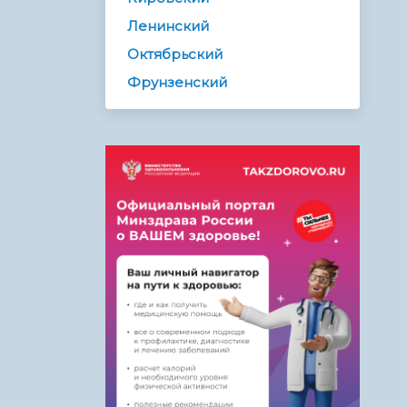
Ленинский
Октябрьский
Фрунзенский