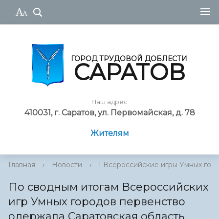
ГОРОД ТРУДОВОЙ ДОБЛЕСТИ
САРАТОВ
Наш адрес
410031, г. Саратов, ул. Первомайская, д. 78
Жителям
Главная
›
Новости
›
I Всероссийские игры Умных гор
По сводным итогам Всероссийских
игр Умных городов первенство
одержала Саратовская область