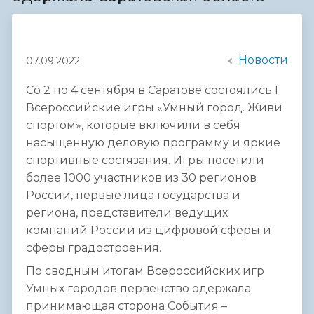
Новости
07.09.2022
Со 2 по 4 сентября в Саратове состоялись I
Всероссийские игры «Умный город. Живи
спортом», которые включили в себя
насыщенную деловую программу и яркие
спортивные состязания. Игры посетили
более 1000 участников из 30 регионов
России, первые лица государства и
региона, представители ведущих
компаний России из цифровой сферы и
сферы градостроения.
По сводным итогам Всероссийских игр
Умных городов первенство одержала
принимающая сторона События –