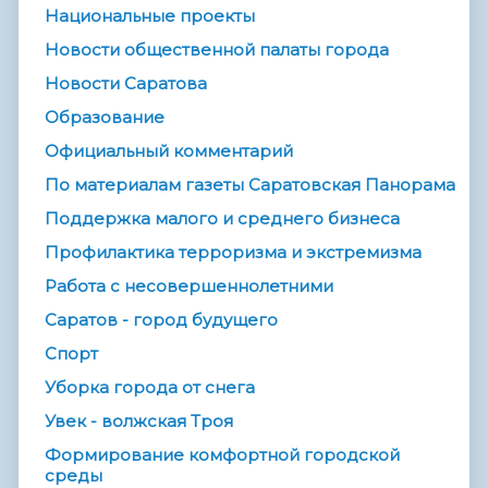
Национальные проекты
Новости общественной палаты города
Новости Саратова
Образование
Официальный комментарий
По материалам газеты Саратовская Панорама
Поддержка малого и среднего бизнеса
Профилактика терроризма и экстремизма
Работа с несовершеннолетними
Саратов - город будущего
Спорт
Уборка города от снега
Увек - волжская Троя
Формирование комфортной городской
среды