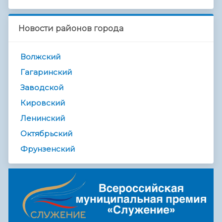
Новости районов города
Волжский
Гагаринский
Заводской
Кировский
Ленинский
Октябрьский
Фрунзенский