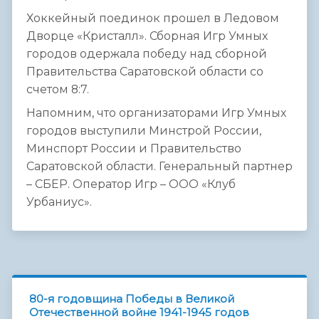
Хоккейный поединок прошел в Ледовом
Дворце «Кристалл». Сборная Игр Умных
городов одержала победу над сборной
Правительства Саратовской области со
счетом 8:7.
Напомним, что организаторами Игр Умных
городов выступили Минстрой России,
Минспорт России и Правительство
Саратовской области. Генеральный партнер
– СБЕР. Оператор Игр – ООО «Клуб
Урбаниус».
80-я годовщина Победы в Великой
Отечественной войне 1941-1945 годов