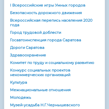
I Всероссийские игры Умных городов
Безопасность дорожного движения
Всероссийская перепись населения 2020
года
Город трудовой доблести
Госавтоинспекция города Саратова
Дороги Саратова
Здравоохранение
Комитет по труду и социальному развитию
Конкурс социальных проектов
некоммерческих организаций
Культура
Межнациональные отношения
Молодежь
Музей-усадьба Н.Г.Чернышевского