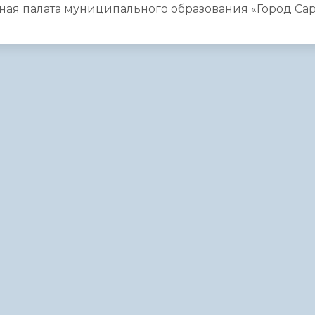
ая палата муниципального образования «Город Сар