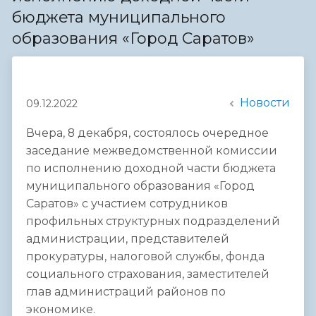
бюджета муниципального
образования «Город Саратов»
Новости
09.12.2022
Вчера, 8 декабря, состоялось очередное
заседание межведомственной комиссии
по исполнению доходной части бюджета
муниципального образования «Город
Саратов» с участием сотрудников
профильных структурных подразделений
администрации, представителей
прокуратуры, налоговой службы, фонда
социального страхования, заместителей
глав администраций районов по
экономике.