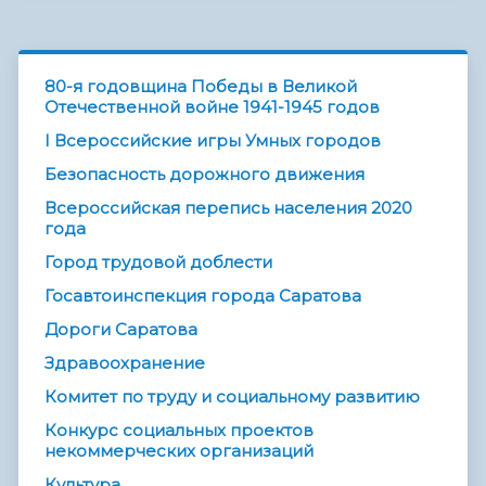
80-я годовщина Победы в Великой
Отечественной войне 1941-1945 годов
I Всероссийские игры Умных городов
Безопасность дорожного движения
Всероссийская перепись населения 2020
года
Город трудовой доблести
Госавтоинспекция города Саратова
Дороги Саратова
Здравоохранение
Комитет по труду и социальному развитию
Конкурс социальных проектов
некоммерческих организаций
Культура