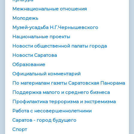
Межнациональные отношения
Молодежь
Музей-усадьба Н.Г.Чернышевского
Национальные проекты
Новости общественной палаты города
Новости Саратова
Образование
Официальный комментарий
По материалам газеты Саратовская Панорама
Поддержка малого и среднего бизнеса
Профилактика терроризма и экстремизма
Работа с несовершеннолетними
Саратов - город будущего
Спорт