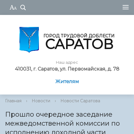
ГОРОД ТРУДОВОЙ ДОБЛЕСТИ
САРАТОВ
Наш адрес
410031, г. Саратов, ул. Первомайская, д. 78
Жителям
Главная
›
Новости
›
Новости Саратова
Прошло очередное заседание
межведомственной комиссии по
исполнению доходной части