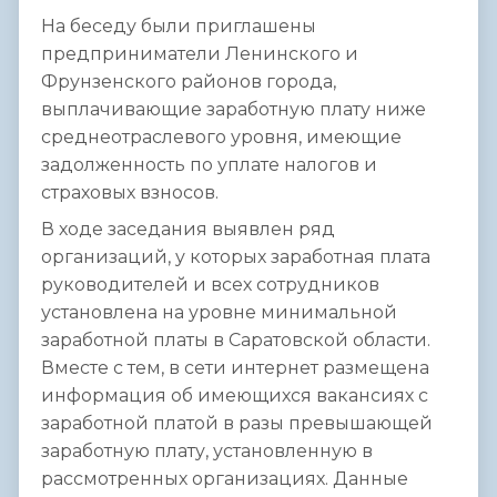
На беседу были приглашены
предприниматели Ленинского и
Фрунзенского районов города,
выплачивающие заработную плату ниже
среднеотраслевого уровня, имеющие
задолженность по уплате налогов и
страховых взносов.
В ходе заседания выявлен ряд
организаций, у которых заработная плата
руководителей и всех сотрудников
установлена на уровне минимальной
заработной платы в Саратовской области.
Вместе с тем, в сети интернет размещена
информация об имеющихся вакансиях с
заработной платой в разы превышающей
заработную плату, установленную в
рассмотренных организациях. Данные