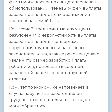
факты могут косвенно свидетельствовать
об использовании «теневых» схем выплаты
заработной платы с целью занижения
налогооблагаемой базы.
Комиссией предпринимателям даны
разъяснения о недопустимости выплаты
заработной платы в «конвертах»,
нарушения трудового и налогового
законодательства, а также рекомендовано
увеличить размер заработной платы
работников, приблизив к средней
заработной плате в соответствующей
отрасли.
Комитет по экономике напоминает, в
случае нарушений работодателем
трудового законодательства граждане
могут обратиться: