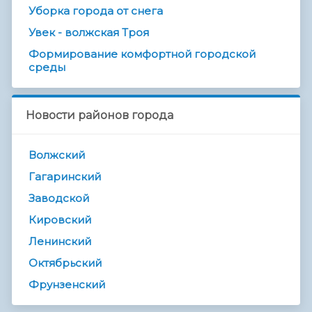
Уборка города от снега
Увек - волжская Троя
Формирование комфортной городской
среды
Новости районов города
Волжский
Гагаринский
Заводской
Кировский
Ленинский
Октябрьский
Фрунзенский