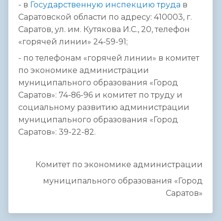
- в
Государственную инспекцию труда
в
Саратовской области по адресу: 410003, г.
Саратов, ул. им. Кутякова И.С., 20, телефон
«горячей линии» 24-59-91;
- по телефонам «горячей линии» в комитет
по экономике администрации
муниципального образования «Город
Саратов»: 74-86-96 и комитет по труду и
социальному развитию администрации
муниципального образования «Город
Саратов»: 39-22-82.
Комитет по экономике администрации
муниципального образования «Город
Саратов»